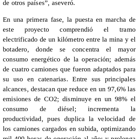
de otros países”, aseveró.
En una primera fase, la puesta en marcha de
este proyecto comprendió el tramo
electrificado de un kilómetro entre la mina y el
botadero, donde se concentra el mayor
consumo energético de la operación; además
de cuatro camiones que fueron adaptados para
su uso en catenarias. Entre sus principales
alcances, destacan que reduce en un 97,6% las
emisiones de CO2; disminuye en un 98% el
consumo de diésel; incrementa la
productividad, pues duplica la velocidad de
los camiones cargados en subida, optimizando
mil 400 horas de operación al año; y prolonga