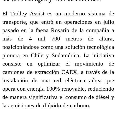
El Trolley Assist es un moderno sistema de
transporte, que entró en operaciones en julio
pasado en la faena Rosario de la compañía a
más de 4 mil 700 metros de altura,
posicionándose como una solución tecnológica
pionera en Chile y Sudamérica. La iniciativa
consiste en optimizar el movimiento de
camiones de extracción CAEX, a través de la
instalación de una red eléctrica aérea que
opera con energía 100% renovable, reduciendo
de manera significativa el consumo de diésel y
las emisiones de dióxido de carbono.