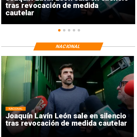
tras revocación de medida
cautelar
NACIONAL
NACIONAL
Joaquín Lavín León sale en silencio
tras revocación de medida cautelar