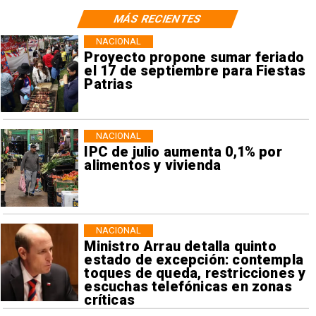
MÁS RECIENTES
NACIONAL
Proyecto propone sumar feriado
el 17 de septiembre para Fiestas
Patrias
NACIONAL
IPC de julio aumenta 0,1% por
alimentos y vivienda
NACIONAL
Ministro Arrau detalla quinto
estado de excepción: contempla
toques de queda, restricciones y
escuchas telefónicas en zonas
críticas