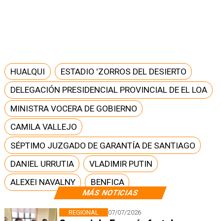
HUALQUI
ESTADIO 'ZORROS DEL DESIERTO
DELEGACIÓN PRESIDENCIAL PROVINCIAL DE EL LOA
MINISTRA VOCERA DE GOBIERNO
CAMILA VALLEJO
SÉPTIMO JUZGADO DE GARANTÍA DE SANTIAGO
DANIEL URRUTIA
VLADIMIR PUTIN
ALEXEI NAVALNY
BENFICA
MÁS NOTICIAS
REGIONAL
07/07/2026