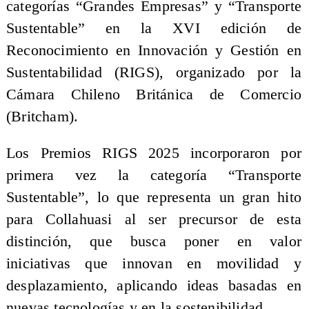
categorías “Grandes Empresas” y “Transporte
Sustentable” en la XVI edición de
Reconocimiento en Innovación y Gestión en
Sustentabilidad (RIGS), organizado por la
Cámara Chileno Británica de Comercio
(Britcham).
Los Premios RIGS 2025 incorporaron por
primera vez la categoría “Transporte
Sustentable”, lo que representa un gran hito
para Collahuasi al ser precursor de esta
distinción, que busca poner en valor
iniciativas que innovan en movilidad y
desplazamiento, aplicando ideas basadas en
nuevas tecnologías y en la sostenibilidad.