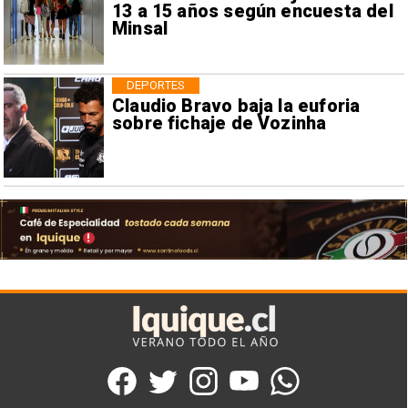
13 a 15 años según encuesta del
Minsal
DEPORTES
Claudio Bravo baja la euforia
sobre fichaje de Vozinha