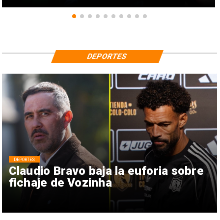
DEPORTES
DEPORTES
Claudio Bravo baja la euforia sobre
fichaje de Vozinha