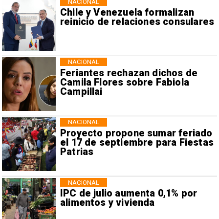
NACIONAL
Chile y Venezuela formalizan
reinicio de relaciones consulares
NACIONAL
Feriantes rechazan dichos de
Camila Flores sobre Fabiola
Campillai
NACIONAL
Proyecto propone sumar feriado
el 17 de septiembre para Fiestas
Patrias
NACIONAL
IPC de julio aumenta 0,1% por
alimentos y vivienda