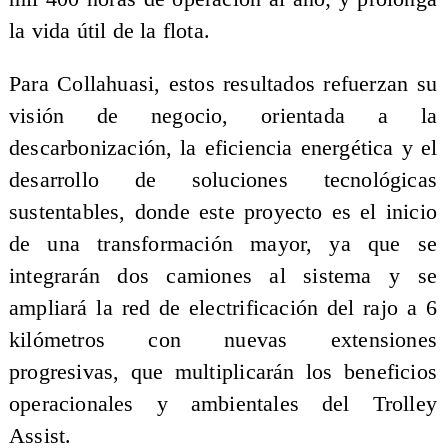
la vida útil de la flota.
Para Collahuasi, estos resultados refuerzan su
visión de negocio, orientada a la
descarbonización, la eficiencia energética y el
desarrollo de soluciones tecnológicas
sustentables, donde este proyecto es el inicio
de una transformación mayor, ya que se
integrarán dos camiones al sistema y se
ampliará la red de electrificación del rajo a 6
kilómetros con nuevas extensiones
progresivas, que multiplicarán los beneficios
operacionales y ambientales del Trolley
Assist.