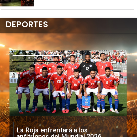
DEPORTES
DEPORTES
La Roja enfrentará a los
anfitriones del Mundial 2026