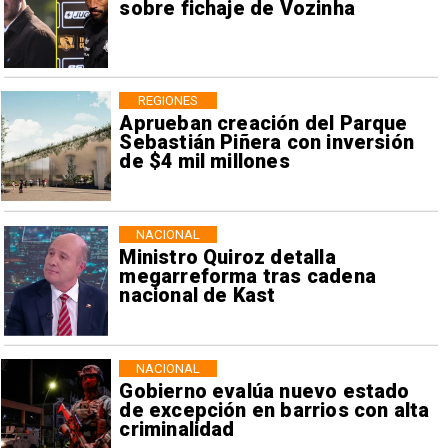
sobre fichaje de Vozinha
REGIONES
Aprueban creación del Parque
Sebastián Piñera con inversión
de $4 mil millones
NACIONAL
Ministro Quiroz detalla
megarreforma tras cadena
nacional de Kast
NACIONAL
Gobierno evalúa nuevo estado
de excepción en barrios con alta
criminalidad