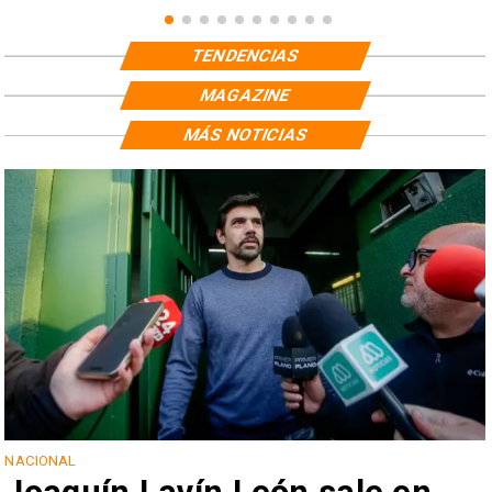
TENDENCIAS
MAGAZINE
MÁS NOTICIAS
NACIONAL