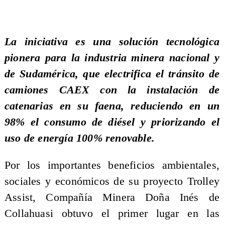
La iniciativa es una solución tecnológica
pionera para la industria minera nacional y
de Sudamérica, que electrifica el tránsito de
camiones CAEX con la instalación de
catenarias en su faena, reduciendo en un
98% el consumo de diésel y priorizando el
uso de energía 100% renovable.
Por los importantes beneficios ambientales,
sociales y económicos de su proyecto Trolley
Assist, Compañía Minera Doña Inés de
Collahuasi obtuvo el primer lugar en las