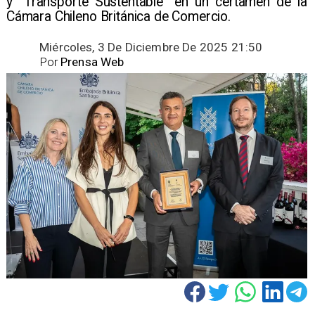
y “Transporte Sustentable” en un certamen de la
Cámara Chileno Británica de Comercio.
Miércoles, 3 De Diciembre De 2025 21:50
Por
Prensa Web