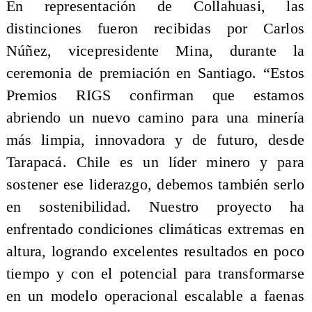
En representación de Collahuasi, las
distinciones fueron recibidas por Carlos
Núñez, vicepresidente Mina, durante la
ceremonia de premiación en Santiago. “Estos
Premios RIGS confirman que estamos
abriendo un nuevo camino para una minería
más limpia, innovadora y de futuro, desde
Tarapacá. Chile es un líder minero y para
sostener ese liderazgo, debemos también serlo
en sostenibilidad. Nuestro proyecto ha
enfrentado condiciones climáticas extremas en
altura, logrando excelentes resultados en poco
tiempo y con el potencial para transformarse
en un modelo operacional escalable a faenas