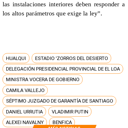
las instalaciones interiores deben responder a
los altos parámetros que exige la ley”.
HUALQUI
ESTADIO 'ZORROS DEL DESIERTO
DELEGACIÓN PRESIDENCIAL PROVINCIAL DE EL LOA
MINISTRA VOCERA DE GOBIERNO
CAMILA VALLEJO
SÉPTIMO JUZGADO DE GARANTÍA DE SANTIAGO
DANIEL URRUTIA
VLADIMIR PUTIN
ALEXEI NAVALNY
BENFICA