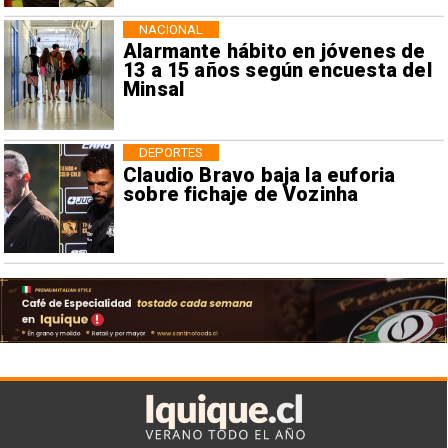
NACIONAL
Alarmante hábito en jóvenes de
13 a 15 años según encuesta del
Minsal
DEPORTES
Claudio Bravo baja la euforia
sobre fichaje de Vozinha