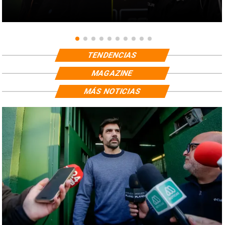
TENDENCIAS
MAGAZINE
MÁS NOTICIAS