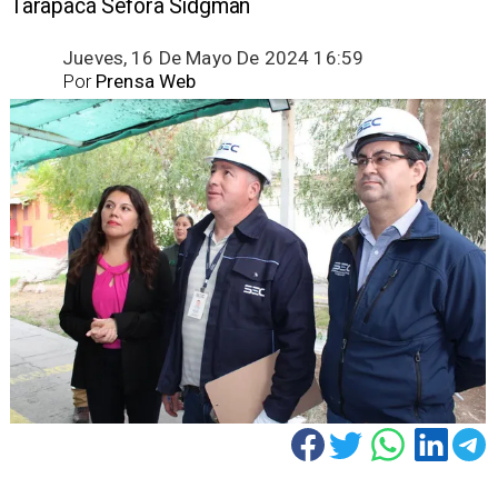
Tarapacá Séfora Sidgman ​
Jueves, 16 De Mayo De 2024 16:59
Por
Prensa Web