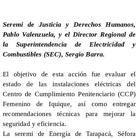
Seremi de Justicia y Derechos Humanos,
Pablo Valenzuela, y el Director Regional de
la Superintendencia de Electricidad y
Combustibles (SEC), Sergio Barra.
El objetivo de esta acción fue evaluar el
estado de las instalaciones eléctricas del
Centro de Cumplimiento Penitenciario (CCP)
Femenino de Iquique, así como entregar
recomendaciones técnicas para mejorar la
seguridad y eficiencia.
La seremi de Energía de Tarapacá, Séfora