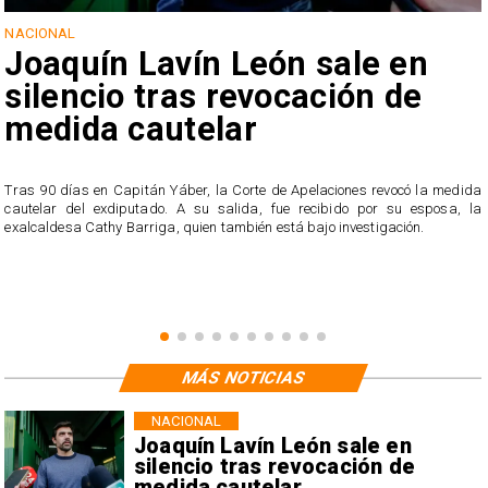
NACIONAL
Joaquín Lavín León sale en
silencio tras revocación de
medida cautelar
s
Tras 90 días en Capitán Yáber, la Corte de Apelaciones revocó la medida
cautelar del exdiputado. A su salida, fue recibido por su esposa, la
exalcaldesa Cathy Barriga, quien también está bajo investigación.
MÁS NOTICIAS
NACIONAL
Joaquín Lavín León sale en
silencio tras revocación de
medida cautelar