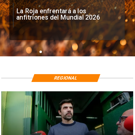
La Roja enfrentará a los
anfitriones del Mundial 2026
REGIONAL