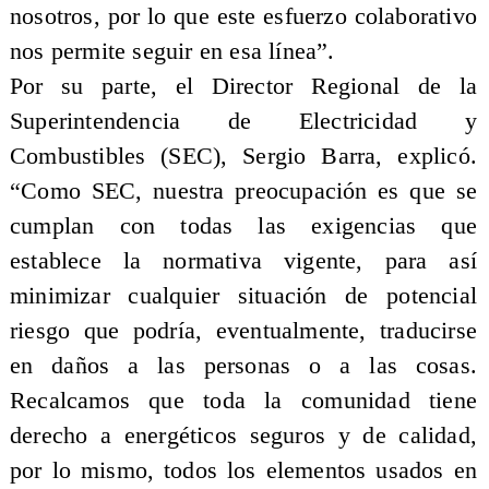
nosotros, por lo que este esfuerzo colaborativo
nos permite seguir en esa línea”.
Por su parte, el Director Regional de la
Superintendencia de Electricidad y
Combustibles (SEC), Sergio Barra, explicó.
“Como SEC, nuestra preocupación es que se
cumplan con todas las exigencias que
establece la normativa vigente, para así
minimizar cualquier situación de potencial
riesgo que podría, eventualmente, traducirse
en daños a las personas o a las cosas.
Recalcamos que toda la comunidad tiene
derecho a energéticos seguros y de calidad,
por lo mismo, todos los elementos usados en