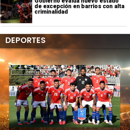
Gobierno evalúa nuevo estado
de excepción en barrios con alta
criminalidad
DEPORTES
DEPORTES