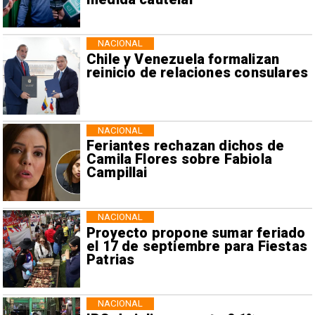
NACIONAL
Chile y Venezuela formalizan
reinicio de relaciones consulares
NACIONAL
Feriantes rechazan dichos de
Camila Flores sobre Fabiola
Campillai
NACIONAL
Proyecto propone sumar feriado
el 17 de septiembre para Fiestas
Patrias
NACIONAL