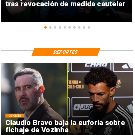
tras revocación de medida cautelar
DEPORTES
DEPORTES
Claudio Bravo baja la euforia sobre
fichaje de Vozinha