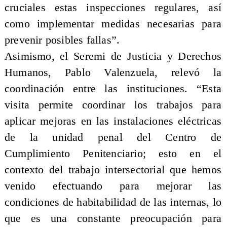
cruciales estas inspecciones regulares, así
como implementar medidas necesarias para
prevenir posibles fallas”.
Asimismo, el Seremi de Justicia y Derechos
Humanos, Pablo Valenzuela, relevó la
coordinación entre las instituciones. “Esta
visita permite coordinar los trabajos para
aplicar mejoras en las instalaciones eléctricas
de la unidad penal del Centro de
Cumplimiento Penitenciario; esto en el
contexto del trabajo intersectorial que hemos
venido efectuando para mejorar las
condiciones de habitabilidad de las internas, lo
que es una constante preocupación para