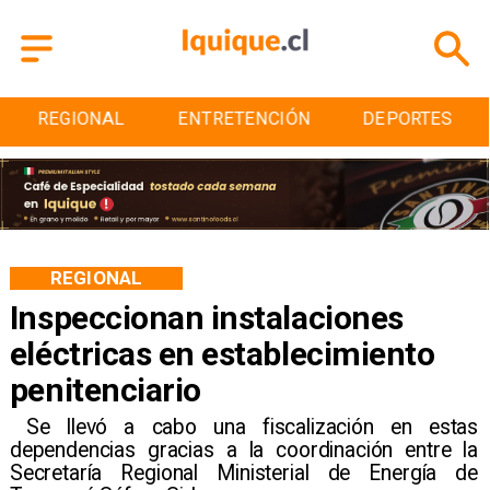
ENTRETENCIÓN
DEPORTES
CULTURA
REGIONAL
Inspeccionan instalaciones
eléctricas en establecimiento
penitenciario
​ Se llevó a cabo una fiscalización en estas
dependencias gracias a la coordinación entre la
Secretaría Regional Ministerial de Energía de