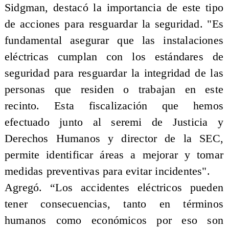
Sidgman, destacó la importancia de este tipo
de acciones para resguardar la seguridad. "Es
fundamental asegurar que las instalaciones
eléctricas cumplan con los estándares de
seguridad para resguardar la integridad de las
personas que residen o trabajan en este
recinto. Esta fiscalización que hemos
efectuado junto al seremi de Justicia y
Derechos Humanos y director de la SEC,
permite identificar áreas a mejorar y tomar
medidas preventivas para evitar incidentes".
Agregó. “Los accidentes eléctricos pueden
tener consecuencias, tanto en términos
humanos como económicos por eso son