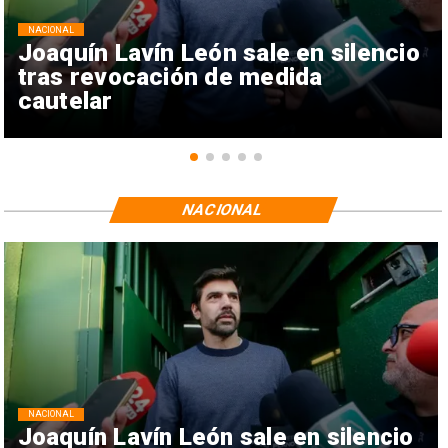
NACIONAL
Joaquín Lavín León sale en silencio
tras revocación de medida
cautelar
NACIONAL
NACIONAL
Joaquín Lavín León sale en silencio