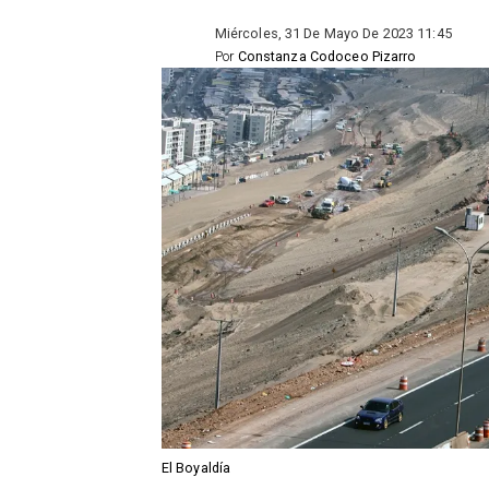
Miércoles, 31 De Mayo De 2023 11:45
Por
Constanza Codoceo Pizarro
El Boyaldía