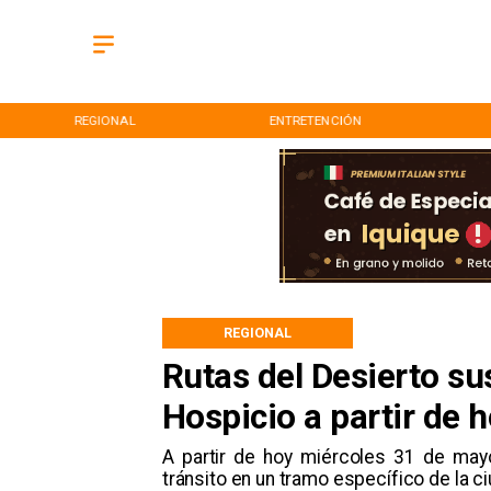
REGIONAL
ENTRETENCIÓN
REGIONAL
Rutas del Desierto su
Hospicio a partir de 
A partir de hoy miércoles 31 de ma
tránsito en un tramo específico de la ci