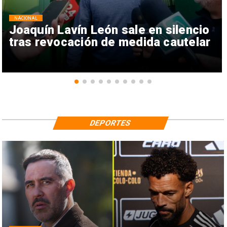
NACIONAL
Joaquín Lavín León sale en silencio
tras revocación de medida cautelar
DEPORTES