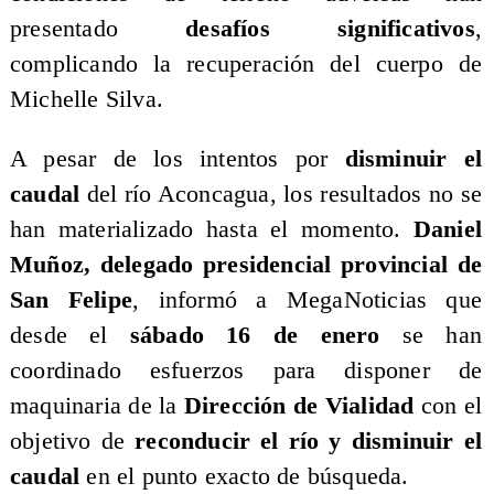
presentado
desafíos significativos
,
complicando la recuperación del cuerpo de
Michelle Silva.
​A pesar de los intentos por
disminuir el
caudal
del río Aconcagua, los resultados no se
han materializado hasta el momento.
Daniel
Muñoz, delegado presidencial provincial de
San Felipe
, informó a MegaNoticias que
desde el
sábado 16 de enero
se han
coordinado esfuerzos para disponer de
maquinaria de la
Dirección de Vialidad
con el
objetivo de
reconducir el río y disminuir el
caudal
en el punto exacto de búsqueda.