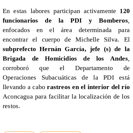
​En estas labores participan activamente
120
funcionarios de la PDI y Bomberos
,
enfocados en el área determinada para
encontrar el cuerpo de Michelle Silva. El
subprefecto Hernán García, jefe (s) de la
Brigada de Homicidios de los Andes
,
corroboró que el Departamento de
Operaciones Subacuáticas de la PDI está
llevando a cabo
rastreos en el interior del río
Aconcagua para facilitar la localización de los
restos.