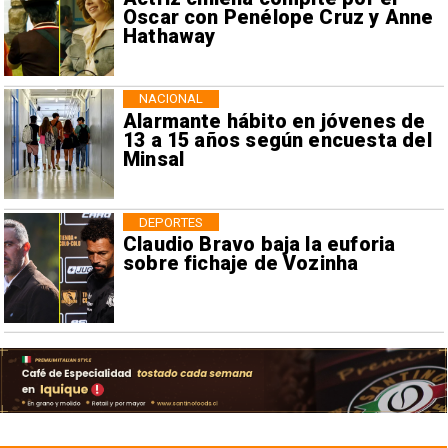
Oscar con Penélope Cruz y Anne
Hathaway
NACIONAL
Alarmante hábito en jóvenes de
13 a 15 años según encuesta del
Minsal
DEPORTES
Claudio Bravo baja la euforia
sobre fichaje de Vozinha