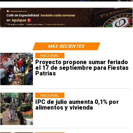
MÁS RECIENTES
NACIONAL
Proyecto propone sumar feriado
el 17 de septiembre para Fiestas
Patrias
NACIONAL
IPC de julio aumenta 0,1% por
alimentos y vivienda