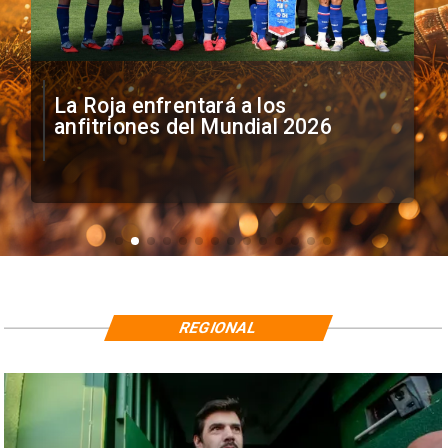
La Roja enfrentará a los
anfitriones del Mundial 2026
REGIONAL