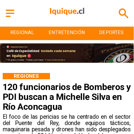
REGIONAL
ENTRETENCIÓN
DEPORTES
REGIONES
120 funcionarios de Bomberos y
PDI buscan a Michelle Silva en
Río Aconcagua
​El foco de las pericias se ha centrado en el sector
del Puente del Rey, donde equipos tácticos,
maquinaria pesada y drones han sido desplegados