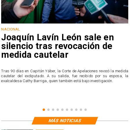
NACIONAL
Joaquín Lavín León sale en
silencio tras revocación de
medida cautelar
s
Tras 90 días en Capitán Yáber, la Corte de Apelaciones revocó la medida
cautelar del exdiputado. A su salida, fue recibido por su esposa, la
exalcaldesa Cathy Barriga, quien también está bajo investigación.
MÁS NOTICIAS