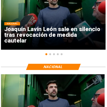
NACIONAL
Joaquín Lavín León sale en silencio
tras revocación de medida
cautelar
NACIONAL