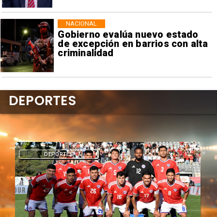
NACIONAL
Gobierno evalúa nuevo estado
de excepción en barrios con alta
criminalidad
DEPORTES
DEPORTES