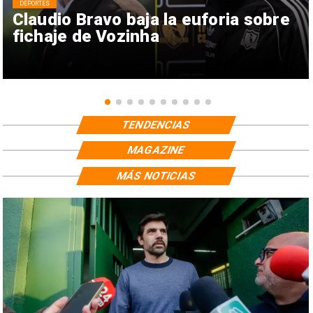
DEPORTES
Claudio Bravo baja la euforia sobre
fichaje de Vozinha
TENDENCIAS
MAGAZINE
MÁS NOTICIAS