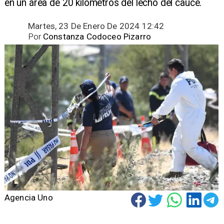
en un área de 20 kilómetros del lecho del cauce.
Martes, 23 De Enero De 2024 12:42
Por
Constanza Codoceo Pizarro
Agencia Uno