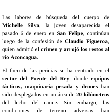
​Las labores de búsqueda del cuerpo de
Michelle Silva
, la joven desaparecida el
pasado 6 de enero en
San Felipe
, continúan
luego de la confesión de
Claudio Figueroa
,
quien admitió el
crimen y arrojó los restos al
río Aconcagua
.
​El foco de las pericias se ha centrado en el
sector del Puente del Rey
, donde
equipos
tácticos, maquinaria pesada y drones
han
sido desplegados en un área de
20 kilómetros
del lecho del cauce. Sin embargo, las
condiciones de terreno adversas han