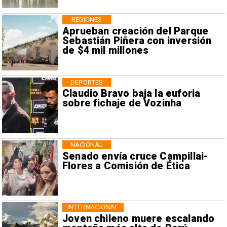
REGIONES
Aprueban creación del Parque
Sebastián Piñera con inversión
de $4 mil millones
DEPORTES
Claudio Bravo baja la euforia
sobre fichaje de Vozinha
NACIONAL
Senado envía cruce Campillai-
Flores a Comisión de Ética
INTERNACIONAL
Joven chileno muere escalando