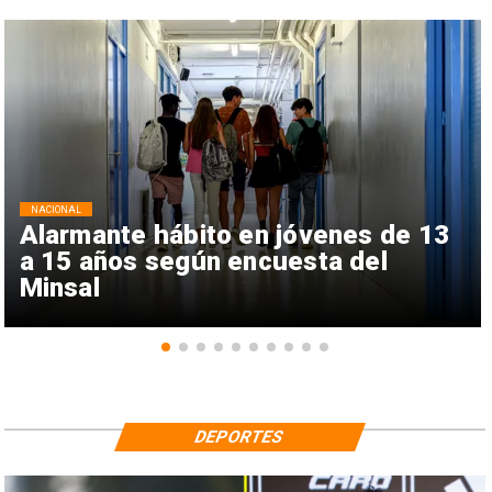
NACIONAL
Alarmante hábito en jóvenes de 13
a 15 años según encuesta del
Minsal
DEPORTES