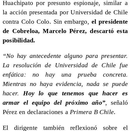
Huachipato por presunto espionaje, similar a
la acción presentada por Universidad de Chile
contra Colo Colo. Sin embargo,
el presidente
de Cobreloa, Marcelo Pérez, descartó esta
posibilidad.
“No hay antecedente alguno para presentar.
La resolución de Universidad de Chile fue
enfática: no hay una prueba concreta.
Mientras no haya evidencia, nada se puede
hacer.
Hoy lo que tenemos que hacer es
armar el equipo del próximo año”
, señaló
Pérez en declaraciones a
Primera B Chile
.
El dirigente también reflexionó sobre el