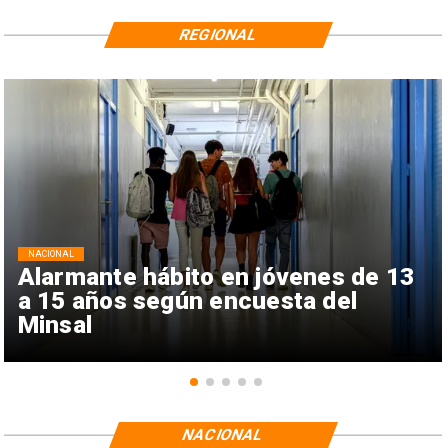
REGIONAL
NACIONAL
Alarmante hábito en jóvenes de 13
a 15 años según encuesta del
Minsal
NACIONAL