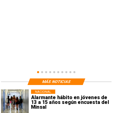
n
MÁS NOTICIAS
NACIONAL
Alarmante hábito en jóvenes de
13 a 15 años según encuesta del
Minsal