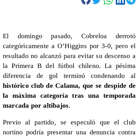
El domingo pasado, Cobreloa derrotó
categóricamente a O’Higgins por 3-0, pero el
resultado no alcanzó para evitar su descenso a
la Primera B del fútbol chileno. La pésima
diferencia de gol terminó condenando al
histórico club de Calama, que se despide de
la máxima categoría tras una temporada
marcada por altibajos
.
Previo al partido, se especuló que el club
nortino podría presentar una denuncia contra