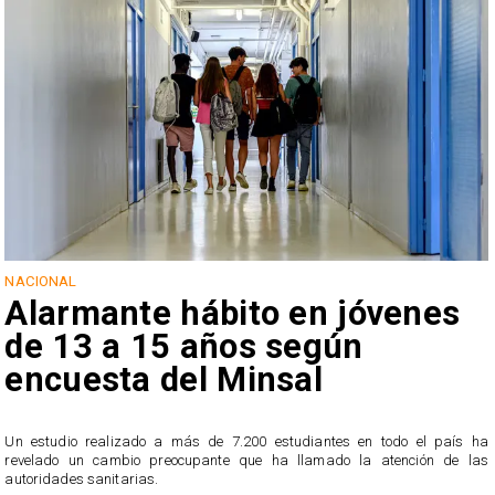
NACIONAL
Alarmante hábito en jóvenes
de 13 a 15 años según
encuesta del Minsal
Un estudio realizado a más de 7.200 estudiantes en todo el país ha
revelado un cambio preocupante que ha llamado la atención de las
n
autoridades sanitarias.
o