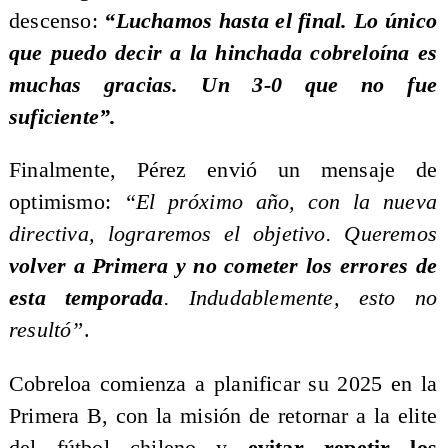
descenso:
“Luchamos hasta el final. Lo único
que puedo decir a la hinchada cobreloína es
muchas gracias. Un 3-0 que no fue
suficiente”.
Finalmente, Pérez envió un mensaje de
optimismo:
“El próximo año, con la nueva
directiva, lograremos el objetivo. Queremos
volver a Primera y no cometer los errores de
esta temporada
. Indudablemente, esto no
resultó”
.
Cobreloa comienza a planificar su 2025 en la
Primera B, con la misión de retornar a la elite
del fútbol chileno y
evitar repetir los