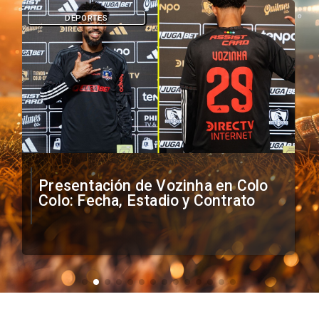
DEPORTES
Presentación de Vozinha en Colo
Colo: Fecha, Estadio y Contrato