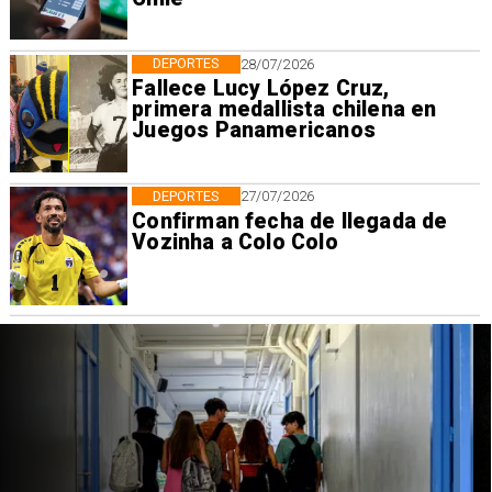
DEPORTES
28/07/2026
Fallece Lucy López Cruz,
primera medallista chilena en
Juegos Panamericanos
DEPORTES
27/07/2026
Confirman fecha de llegada de
Vozinha a Colo Colo