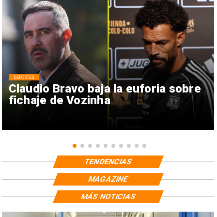
DEPORTES
Claudio Bravo baja la euforia sobre
fichaje de Vozinha
TENDENCIAS
MAGAZINE
MÁS NOTICIAS