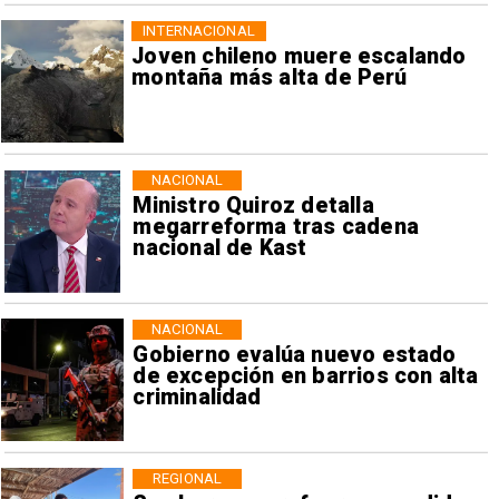
INTERNACIONAL
Joven chileno muere escalando
montaña más alta de Perú
NACIONAL
Ministro Quiroz detalla
megarreforma tras cadena
nacional de Kast
NACIONAL
Gobierno evalúa nuevo estado
de excepción en barrios con alta
criminalidad
REGIONAL