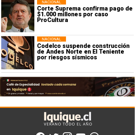
NACIONAL
Corte Suprema confirma pago de
$1.000 millones por caso
ProCultura
NACIONAL
Codelco suspende construcción
de Andes Norte en El Teniente
por riesgos sísmicos