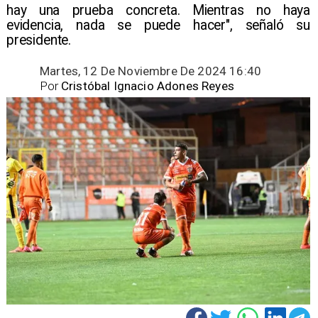
hay una prueba concreta. Mientras no haya
evidencia, nada se puede hacer", señaló su
presidente.
Martes, 12 De Noviembre De 2024 16:40
Por
Cristóbal Ignacio Adones Reyes