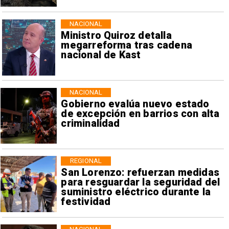
NACIONAL
Ministro Quiroz detalla
megarreforma tras cadena
nacional de Kast
NACIONAL
Gobierno evalúa nuevo estado
de excepción en barrios con alta
criminalidad
REGIONAL
San Lorenzo: refuerzan medidas
para resguardar la seguridad del
suministro eléctrico durante la
festividad