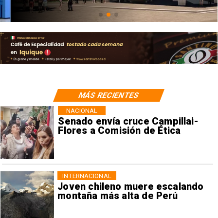
MÁS RECIENTES
NACIONAL
Senado envía cruce Campillai-
Flores a Comisión de Ética
INTERNACIONAL
Joven chileno muere escalando
montaña más alta de Perú