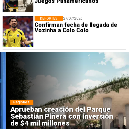
Juegos Panamericanos
DEPORTES
27/07/2026
Confirman fecha de llegada de
Vozinha a Colo Colo
Regiones
Aprueban creación del Parque
Sebastián Piñera con inversión
de $4 mil millones