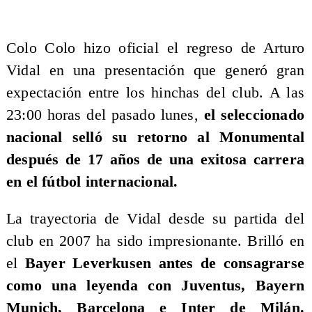
​Colo Colo hizo oficial el regreso de Arturo
Vidal en una presentación que generó gran
expectación entre los hinchas del club. A las
23:00 horas del pasado lunes,
el seleccionado
nacional selló su retorno al Monumental
después de 17 años de una exitosa carrera
en el fútbol internacional.
La trayectoria de Vidal desde su partida del
club en 2007 ha sido impresionante. Brilló en
el
Bayer Leverkusen antes de consagrarse
como una leyenda con Juventus, Bayern
Munich, Barcelona e Inter de Milán.