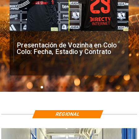
Presentación de Vozinha en Colo
Colo: Fecha, Estadio y Contrato
REGIONAL