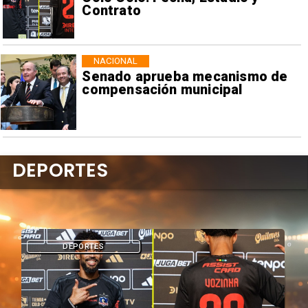
Contrato
NACIONAL
Senado aprueba mecanismo de
compensación municipal
DEPORTES
DEPORTES