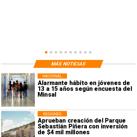
MÁS NOTICIAS
NACIONAL
Alarmante hábito en jóvenes de
13 a 15 años según encuesta del
Minsal
REGIONES
Aprueban creación del Parque
Sebastián Piñera con inversión
de $4 mil millones