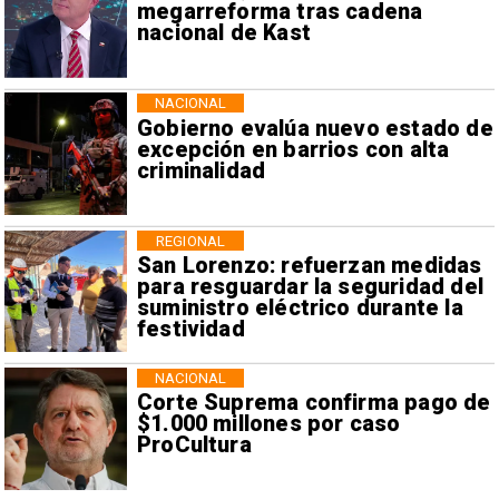
megarreforma tras cadena
nacional de Kast
NACIONAL
Gobierno evalúa nuevo estado de
excepción en barrios con alta
criminalidad
REGIONAL
San Lorenzo: refuerzan medidas
para resguardar la seguridad del
suministro eléctrico durante la
festividad
NACIONAL
Corte Suprema confirma pago de
$1.000 millones por caso
ProCultura