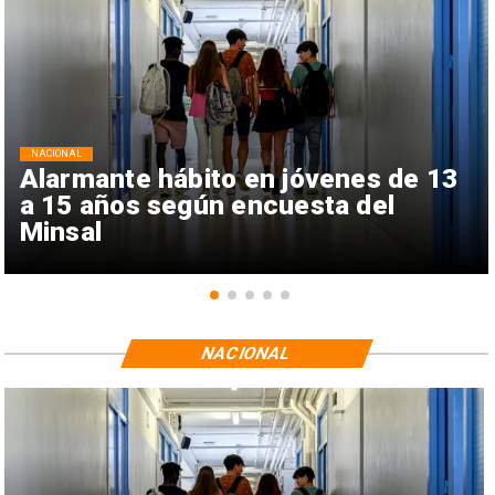
NACIONAL
Alarmante hábito en jóvenes de 13
a 15 años según encuesta del
Minsal
NACIONAL