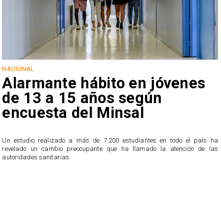
NACIONAL
Alarmante hábito en jóvenes
de 13 a 15 años según
encuesta del Minsal
Un estudio realizado a más de 7.200 estudiantes en todo el país ha
revelado un cambio preocupante que ha llamado la atención de las
n
autoridades sanitarias.
o
n