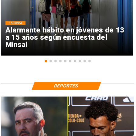
NACIONAL
Alarmante hábito en jóvenes de 13
a 15 años según encuesta del
Minsal
DEPORTES