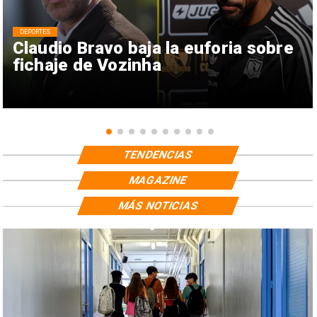
DEPORTES
Claudio Bravo baja la euforia sobre
fichaje de Vozinha
TENDENCIAS
MAGAZINE
MÁS NOTICIAS