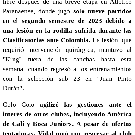
libre después de una breve etapa en Atlético
Paranaense, donde jugó
solo nueve partidos
en el segundo semestre de 2023 debido a
una lesión en la rodilla sufrida durante las
Clasificatorias ante Colombia.
La lesión, que
requirió intervención quirúrgica, mantuvo al
"King" fuera de las canchas hasta esta
semana, cuando regresó a los entrenamientos
con la selección sub 23 en "Juan Pinto
Durán".
Colo Colo
agilizó las gestiones ante el
interés de otros clubes, incluyendo América
de Cali y Boca Juniors. A pesar de ofertas
tentadoras, Vidal optó por regresar al club