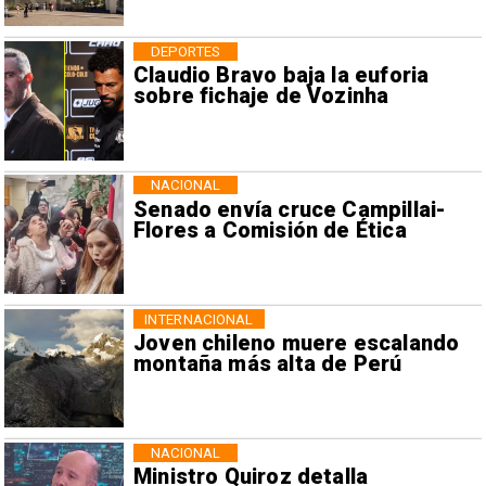
DEPORTES
Claudio Bravo baja la euforia
sobre fichaje de Vozinha
NACIONAL
Senado envía cruce Campillai-
Flores a Comisión de Ética
INTERNACIONAL
Joven chileno muere escalando
montaña más alta de Perú
NACIONAL
Ministro Quiroz detalla