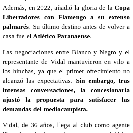
Además, en 2022, añadió la gloria de la
Copa
Libertadores con Flamengo a su extenso
palmarés
. Su último destino antes de volver a
casa fue e
l Atlético Paranaense
.
Las negociaciones entre Blanco y Negro y el
representante de Vidal mantuvieron en vilo a
los hinchas, ya que el primer ofrecimiento no
alcanzó las expectativas.
Sin embargo, tras
intensas conversaciones, la concesionaria
ajustó la propuesta para satisfacer las
demandas del mediocampista.
Vidal, de 36 años, llega al club como agente