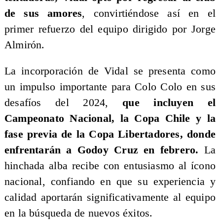
de sus amores
, convirtiéndose así en el
primer refuerzo del equipo dirigido por Jorge
Almirón.
La incorporación de Vidal se presenta como
un impulso importante para Colo Colo en sus
desafíos del 2024,
que incluyen el
Campeonato Nacional, la Copa Chile y la
fase previa de la Copa Libertadores, donde
enfrentarán a Godoy Cruz en febrero.
La
hinchada alba recibe con entusiasmo al ícono
nacional, confiando en que su experiencia y
calidad aportarán significativamente al equipo
en la búsqueda de nuevos éxitos.