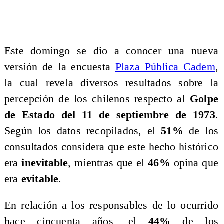
Este domingo se dio a conocer una nueva
versión de la encuesta
Plaza Pública Cadem
,
la cual revela diversos resultados sobre la
percepción de los chilenos respecto al
Golpe
de Estado del 11 de septiembre de 1973
.
Según los datos recopilados, el
51%
de los
consultados considera que este hecho histórico
era
inevitable
, mientras que el
46%
opina que
era
evitable
.
En relación a los responsables de lo ocurrido
hace cincuenta años, el
44%
de los