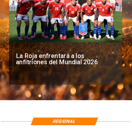
La Roja enfrentará a los
anfitriones del Mundial 2026
REGIONAL