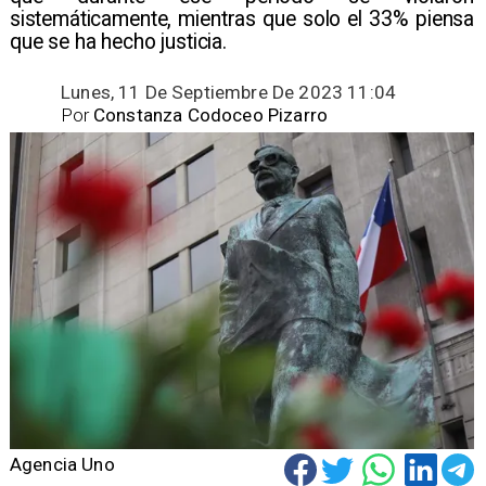
sistemáticamente, mientras que solo el 33% piensa
que se ha hecho justicia.
Lunes, 11 De Septiembre De 2023 11:04
Por
Constanza Codoceo Pizarro
Agencia Uno