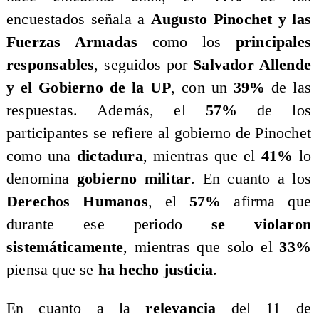
encuestados señala a
Augusto Pinochet y las
Fuerzas Armadas
como los
principales
responsables
, seguidos por
Salvador Allende
y el Gobierno de la UP
, con un
39%
de las
respuestas. Además, el
57%
de los
participantes se refiere al gobierno de Pinochet
como una
dictadura
, mientras que el
41%
lo
denomina
gobierno militar
. En cuanto a los
Derechos Humanos
, el
57%
afirma que
durante ese periodo
se violaron
sistemáticamente
, mientras que solo el
33%
piensa que se
ha hecho justicia
.
En cuanto a la
relevancia
del 11 de