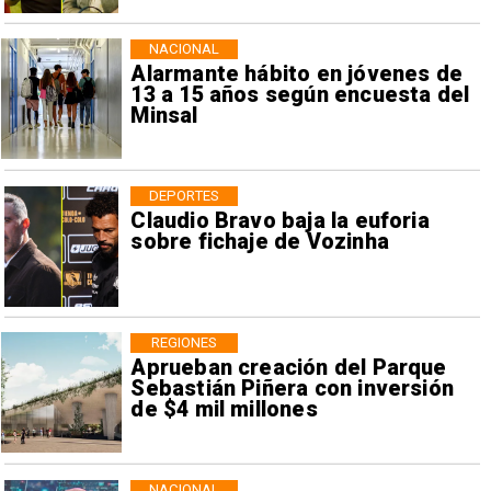
NACIONAL
Alarmante hábito en jóvenes de
13 a 15 años según encuesta del
Minsal
DEPORTES
Claudio Bravo baja la euforia
sobre fichaje de Vozinha
REGIONES
Aprueban creación del Parque
Sebastián Piñera con inversión
de $4 mil millones
NACIONAL