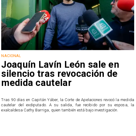
NACIONAL
Joaquín Lavín León sale en
silencio tras revocación de
medida cautelar
s
Tras 90 días en Capitán Yáber, la Corte de Apelaciones revocó la medida
cautelar del exdiputado. A su salida, fue recibido por su esposa, la
exalcaldesa Cathy Barriga, quien también está bajo investigación.