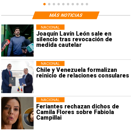
MÁS NOTICIAS
NACIONAL
Joaquín Lavín León sale en
silencio tras revocación de
medida cautelar
NACIONAL
Chile y Venezuela formalizan
reinicio de relaciones consulares
NACIONAL
Feriantes rechazan dichos de
Camila Flores sobre Fabiola
Campillai