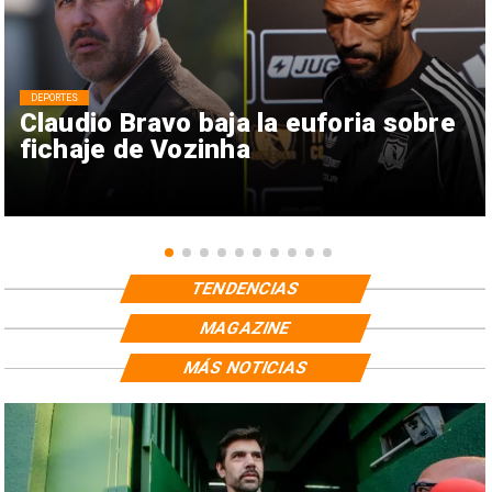
DEPORTES
Claudio Bravo baja la euforia sobre
fichaje de Vozinha
TENDENCIAS
MAGAZINE
MÁS NOTICIAS