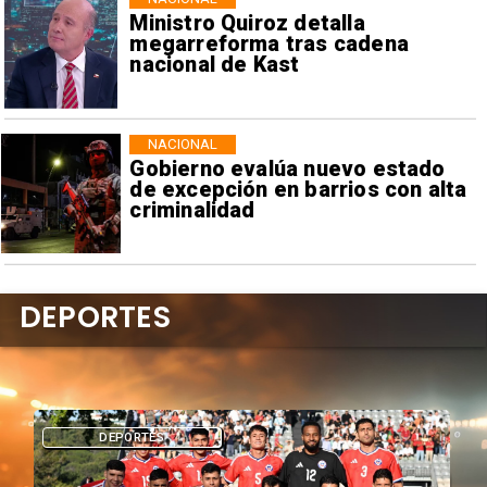
Ministro Quiroz detalla
megarreforma tras cadena
nacional de Kast
NACIONAL
Gobierno evalúa nuevo estado
de excepción en barrios con alta
criminalidad
DEPORTES
DEPORTES