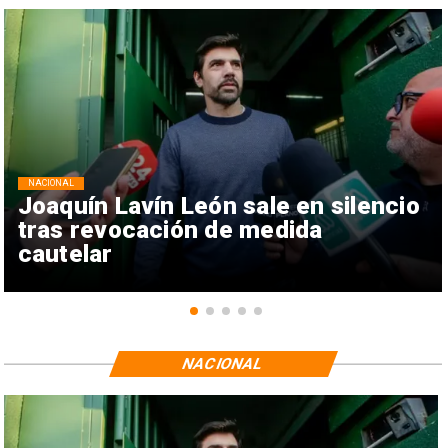
NACIONAL
Joaquín Lavín León sale en silencio
tras revocación de medida
cautelar
NACIONAL