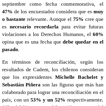
septiembre como fecha conmemorativa, el
47%
de los encuestados considera que es
muy
o bastante
relevante. Aunque el
75%
cree que
es
necesario recordarla
para evitar futuras
violaciones a los Derechos Humanos, el
60%
opina que es una fecha que
debe quedar en el
pasado
.
En términos de reconciliación, según los
resultados de Cadem, los chilenos consideran
que los expresidentes
Michelle Bachelet y
Sebastián Piñera
son las figuras que más han
colaborado para lograr una reconciliación en el
país, con un
53% y un 52%
respectivamente.