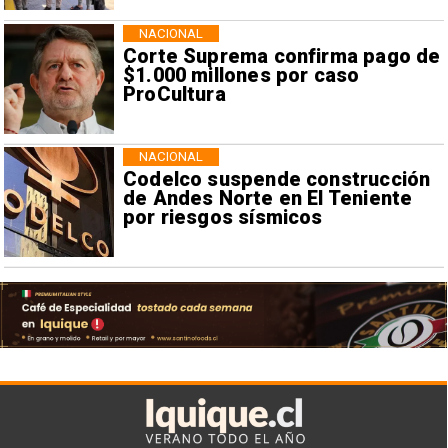
NACIONAL
Corte Suprema confirma pago de
$1.000 millones por caso
ProCultura
NACIONAL
Codelco suspende construcción
de Andes Norte en El Teniente
por riesgos sísmicos