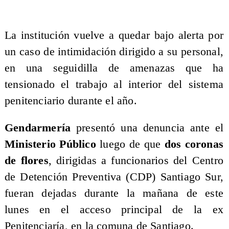
La institución vuelve a quedar bajo alerta por
un caso de intimidación dirigido a su personal,
en una seguidilla de amenazas que ha
tensionado el trabajo al interior del sistema
penitenciario durante el año.
Gendarmería
presentó una denuncia ante el
Ministerio Público
luego de que
dos coronas
de flores
, dirigidas a funcionarios del Centro
de Detención Preventiva (CDP) Santiago Sur,
fueran dejadas durante la mañana de este
lunes en el acceso principal de la ex
Penitenciaría, en la comuna de Santiago.