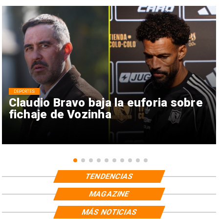
DEPORTES
Claudio Bravo baja la euforia sobre
fichaje de Vozinha
TENDENCIAS
MAGAZINE
MÁS NOTICIAS