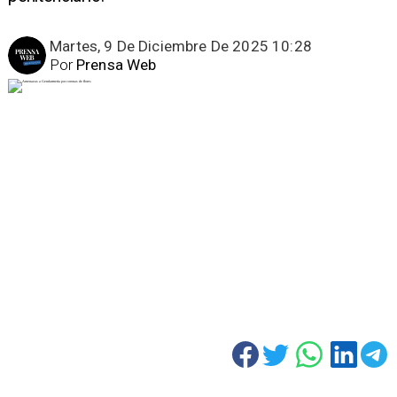
Martes, 9 De Diciembre De 2025 10:28
Por
Prensa Web