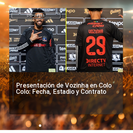
DEPORTES
Presentación de Vozinha en Colo
Colo: Fecha, Estadio y Contrato