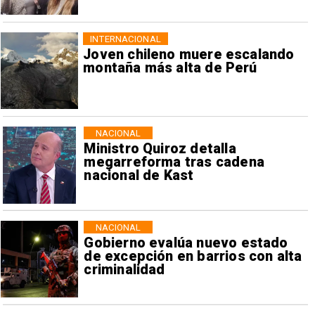
INTERNACIONAL
Joven chileno muere escalando
montaña más alta de Perú
NACIONAL
Ministro Quiroz detalla
megarreforma tras cadena
nacional de Kast
NACIONAL
Gobierno evalúa nuevo estado
de excepción en barrios con alta
criminalidad