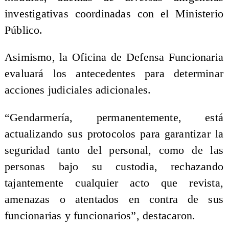
investigativas coordinadas con el Ministerio
Público.
Asimismo, la Oficina de Defensa Funcionaria
evaluará los antecedentes para determinar
acciones judiciales adicionales.
“Gendarmería, permanentemente, está
actualizando sus protocolos para garantizar la
seguridad tanto del personal, como de las
personas bajo su custodia, rechazando
tajantemente cualquier acto que revista,
amenazas o atentados en contra de sus
funcionarias y funcionarios”, destacaron.