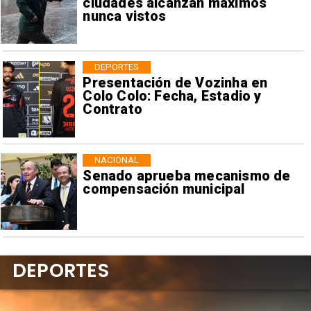
ciudades alcanzan máximos
nunca vistos
DEPORTES
Presentación de Vozinha en
Colo Colo: Fecha, Estadio y
Contrato
NACIONAL
Senado aprueba mecanismo de
compensación municipal
DEPORTES