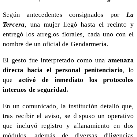
Según antecedentes consignados por
La
Tercera
, una mujer llegó hasta el recinto y
entregó los arreglos florales, cada uno con el
nombre de un oficial de Gendarmería.
El gesto fue interpretado como una
amenaza
directa hacia el personal penitenciario
, lo
que
activó de inmediato los protocolos
internos de seguridad.
En un comunicado, la institución detalló que,
tras recibir el aviso, se dispuso un operativo
que incluyó registro y allanamiento en dos
módulos, además de diversas diligencias