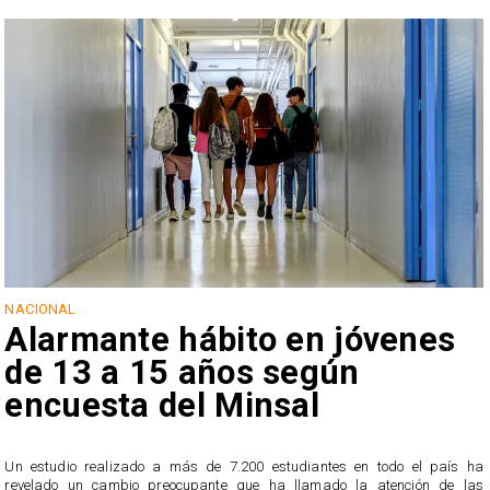
NACIONAL
Alarmante hábito en jóvenes
de 13 a 15 años según
encuesta del Minsal
Un estudio realizado a más de 7.200 estudiantes en todo el país ha
revelado un cambio preocupante que ha llamado la atención de las