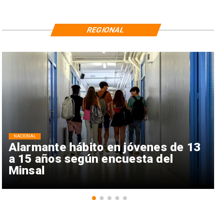
REGIONAL
NACIONAL
Alarmante hábito en jóvenes de 13
a 15 años según encuesta del
Minsal