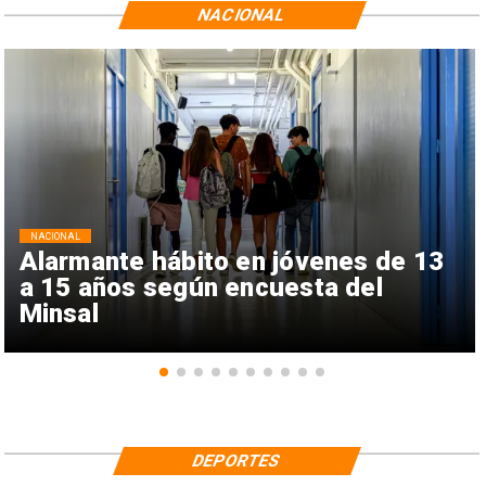
NACIONAL
NACIONAL
Alarmante hábito en jóvenes de 13
a 15 años según encuesta del
Minsal
DEPORTES