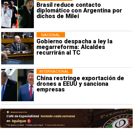
Brasil reduce contacto
diplomático con Argentina por
dichos de Milei
NACIONAL
Gobierno despacha a ley la
megarreforma: Alcaldes
recurrirán al TC
INTERNACIONAL
China restringe exportación de
drones a EEUU y sanciona
empresas