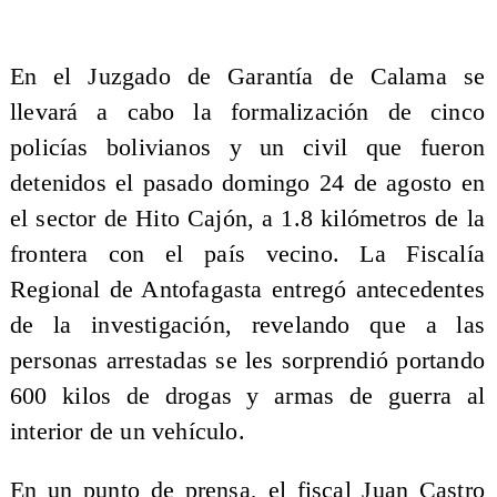
En el Juzgado de Garantía de Calama se
llevará a cabo la formalización de cinco
policías bolivianos y un civil que fueron
detenidos el pasado domingo 24 de agosto en
el sector de Hito Cajón, a 1.8 kilómetros de la
frontera con el país vecino. La Fiscalía
Regional de Antofagasta entregó antecedentes
de la investigación, revelando que a las
personas arrestadas se les sorprendió portando
600 kilos de drogas y armas de guerra al
interior de un vehículo.
En un punto de prensa, el fiscal Juan Castro