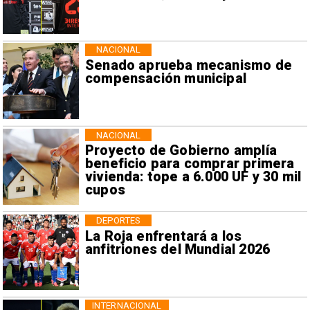
NACIONAL
Senado aprueba mecanismo de
compensación municipal
NACIONAL
Proyecto de Gobierno amplía
beneficio para comprar primera
vivienda: tope a 6.000 UF y 30 mil
cupos
DEPORTES
La Roja enfrentará a los
anfitriones del Mundial 2026
INTERNACIONAL