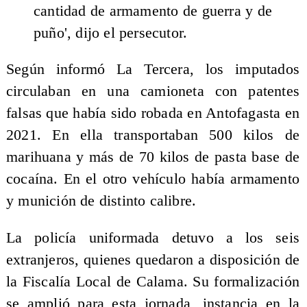
cantidad de armamento de guerra y de
puño', dijo el persecutor.
Según informó La Tercera, los imputados
circulaban en una camioneta con patentes
falsas que había sido robada en Antofagasta en
2021. En ella transportaban 500 kilos de
marihuana y más de 70 kilos de pasta base de
cocaína. En el otro vehículo había armamento
y munición de distinto calibre.
La policía uniformada detuvo a los seis
extranjeros, quienes quedaron a disposición de
la Fiscalía Local de Calama. Su formalización
se amplió para esta jornada, instancia en la