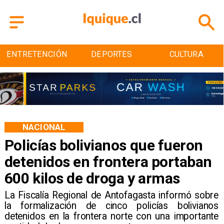
ENTRETENCIÓN
DEPORTES
CULTURA
NACIONAL
Policías bolivianos que fueron
detenidos en frontera portaban
600 kilos de droga y armas
La Fiscalía Regional de Antofagasta informó sobre
la formalización de cinco policías bolivianos
detenidos en la frontera norte con una importante