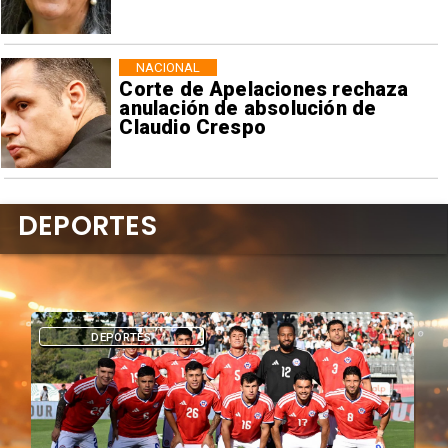
NACIONAL
Corte de Apelaciones rechaza
anulación de absolución de
Claudio Crespo
DEPORTES
DEPORTES