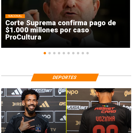
NACIONAL
Corte Suprema confirma pago de
$1.000 millones por caso
ProCultura
DEPORTES