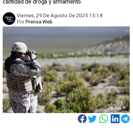
cantidad de droga y armamento.
Viernes, 29 De Agosto De 2025 15:18
Por
Prensa Web