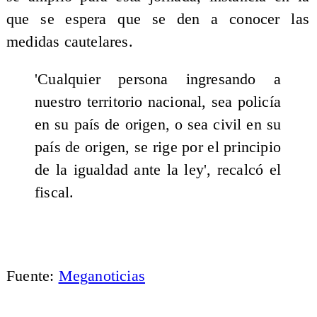
que se espera que se den a conocer las
medidas cautelares.
'Cualquier persona ingresando a
nuestro territorio nacional, sea policía
en su país de origen, o sea civil en su
país de origen, se rige por el principio
de la igualdad ante la ley', recalcó el
fiscal.
Fuente:
Meganoticias