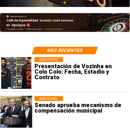
MÁS RECIENTES
DEPORTES
Presentación de Vozinha en
Colo Colo: Fecha, Estadio y
Contrato
NACIONAL
Senado aprueba mecanismo de
compensación municipal