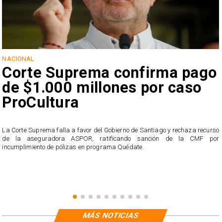
NACIONAL
Corte Suprema confirma pago
de $1.000 millones por caso
ProCultura
r
La Corte Suprema falla a favor del Gobierno de Santiago y rechaza recurso
s
de la aseguradora ASPOR, ratificando sanción de la CMF por
incumplimiento de pólizas en programa Quédate.
MÁS NOTICIAS