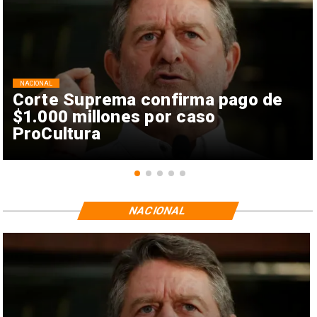
NACIONAL
Corte Suprema confirma pago de
$1.000 millones por caso
ProCultura
NACIONAL