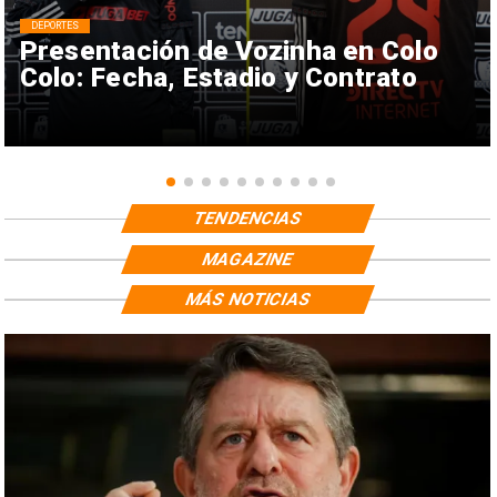
DEPORTES
Presentación de Vozinha en Colo
Colo: Fecha, Estadio y Contrato
TENDENCIAS
MAGAZINE
MÁS NOTICIAS