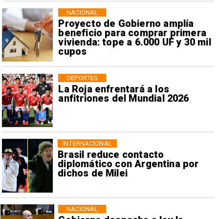
NACIONAL
Proyecto de Gobierno amplía
beneficio para comprar primera
vivienda: tope a 6.000 UF y 30 mil
cupos
DEPORTES
La Roja enfrentará a los
anfitriones del Mundial 2026
INTERNACIONAL
Brasil reduce contacto
diplomático con Argentina por
dichos de Milei
NACIONAL