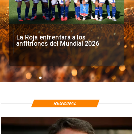
La Roja enfrentará a los
anfitriones del Mundial 2026
REGIONAL