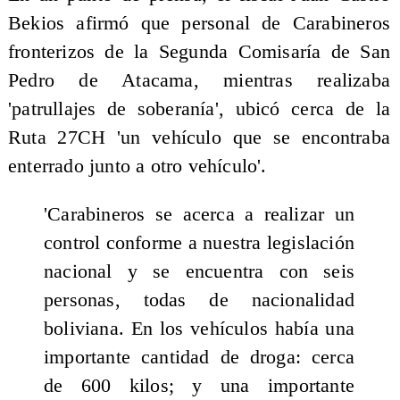
Bekios afirmó que personal de Carabineros
fronterizos de la Segunda Comisaría de San
Pedro de Atacama, mientras realizaba
'patrullajes de soberanía', ubicó cerca de la
Ruta 27CH 'un vehículo que se encontraba
enterrado junto a otro vehículo'.
'Carabineros se acerca a realizar un
control conforme a nuestra legislación
nacional y se encuentra con seis
personas, todas de nacionalidad
boliviana. En los vehículos había una
importante cantidad de droga: cerca
de 600 kilos; y una importante