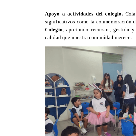
Apoyo a actividades del colegio.
Colab
significativos como la conmemoración 
Colegio
, aportando recursos, gestión y
calidad que nuestra comunidad merece.