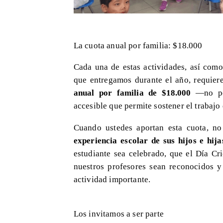
​La cuota anual por familia: $18.000
Cada una de estas actividades, así como 
que entregamos durante el año, requier
anual por familia de $18.000
—no por
accesible que permite sostener el trabajo
Cuando ustedes aportan esta cuota, no
experiencia escolar de sus hijos e hija
estudiante sea celebrado, que el Día Cr
nuestros profesores sean reconocidos y
actividad importante.
Los invitamos a ser parte