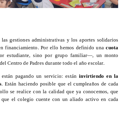
las gestiones administrativas y los aportes solidarios
en financiamiento. Por ello hemos definido una
cuota
 estudiante, sino por grupo familiar—, un monto
 del Centro de Padres durante todo el año escolar.
 están pagando un servicio: están
invirtiendo en la
s
. Están haciendo posible que el cumpleaños de cada
iollo se realice con la calidad que ya conocemos, que
 que el colegio cuente con un aliado activo en cada