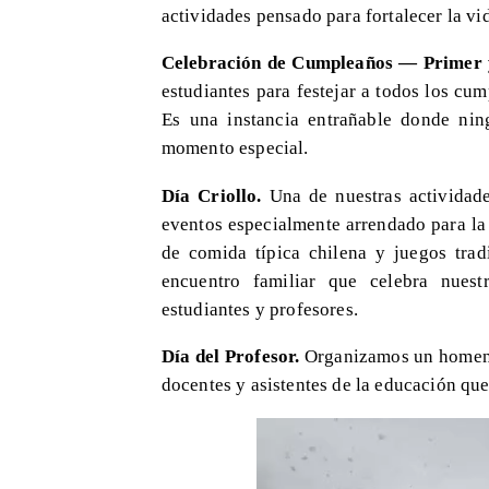
actividades pensado para fortalecer la vi
Celebración de Cumpleaños — Primer 
estudiantes para festejar a todos los c
Es una instancia entrañable donde nin
momento especial.
Día Criollo.
Una de nuestras actividade
eventos especialmente arrendado para la
de comida típica chilena y juegos tra
encuentro familiar que celebra nuest
estudiantes y profesores.
Día del Profesor.
Organizamos un homenaj
docentes y asistentes de la educación qu