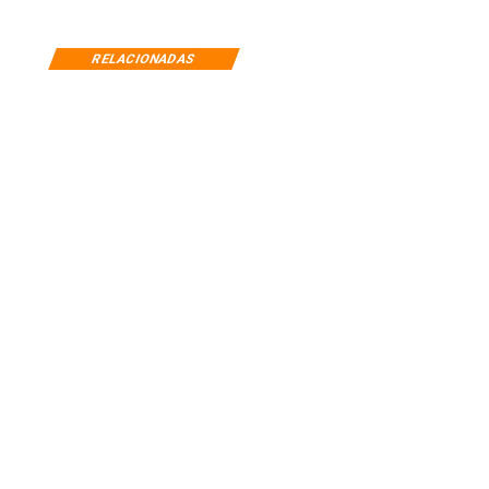
RELACIONADAS