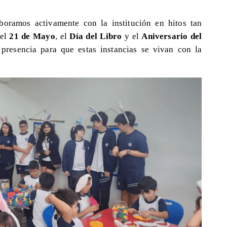
oramos activamente con la institución en hitos tan
del
21 de Mayo
, el
Día del Libro
y el
Aniversario del
 presencia para que estas instancias se vivan con la