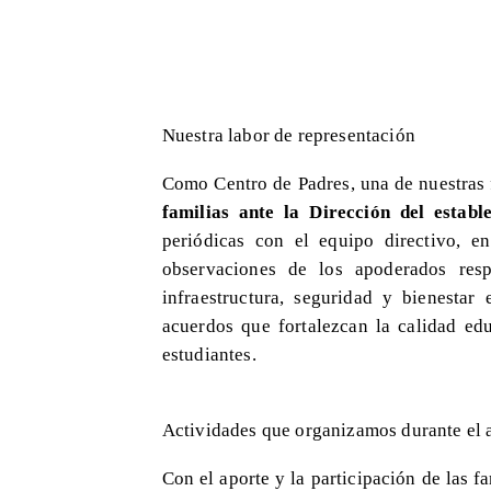
Nuestra labor de representación
Como Centro de Padres, una de nuestras
familias ante la Dirección del establ
periódicas con el equipo directivo, e
observaciones de los apoderados resp
infraestructura, seguridad y bienestar 
acuerdos que fortalezcan la calidad ed
estudiantes.
Actividades que organizamos durante el 
Con el aporte y la participación de las f