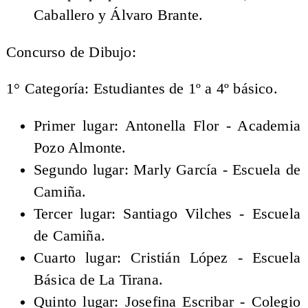
Caballero y Álvaro Brante.
Concurso de Dibujo:
1° Categoría: Estudiantes de 1º a 4º básico.
Primer lugar: Antonella Flor - Academia
Pozo Almonte.
Segundo lugar: Marly García - Escuela de
Camiña.
Tercer lugar: Santiago Vilches - Escuela
de Camiña.
Cuarto lugar: Cristián López - Escuela
Básica de La Tirana.
Quinto lugar: Josefina Escribar - Colegio