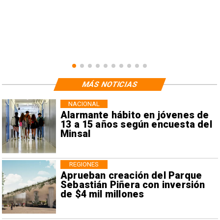
MÁS NOTICIAS
NACIONAL
Alarmante hábito en jóvenes de
13 a 15 años según encuesta del
Minsal
REGIONES
Aprueban creación del Parque
Sebastián Piñera con inversión
de $4 mil millones