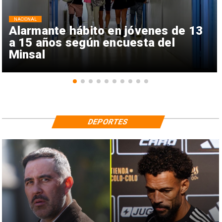
NACIONAL
Alarmante hábito en jóvenes de 13
a 15 años según encuesta del
Minsal
DEPORTES