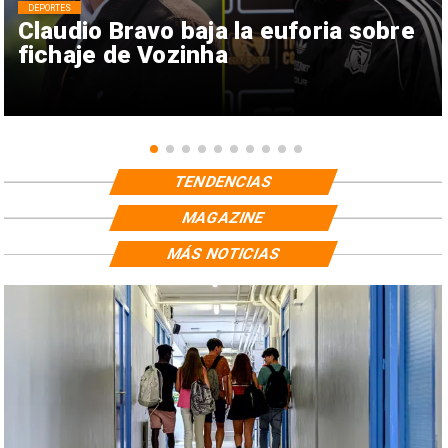
DEPORTES
Claudio Bravo baja la euforia sobre
fichaje de Vozinha
TENDENCIAS
MAGAZINE
MÁS NOTICIAS