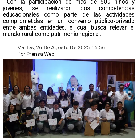
​ Con la participación de más de 500 niños y
jóvenes, se realizaron dos competencias
educacionales como parte de las actividades
comprometidas en un convenio público-privado
entre ambas entidades, el cual busca relevar el
mundo rural como patrimonio regional.
Martes, 26 De Agosto De 2025 16:56
Por
Prensa Web