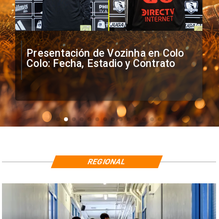
Presentación de Vozinha en Colo
Colo: Fecha, Estadio y Contrato
REGIONAL