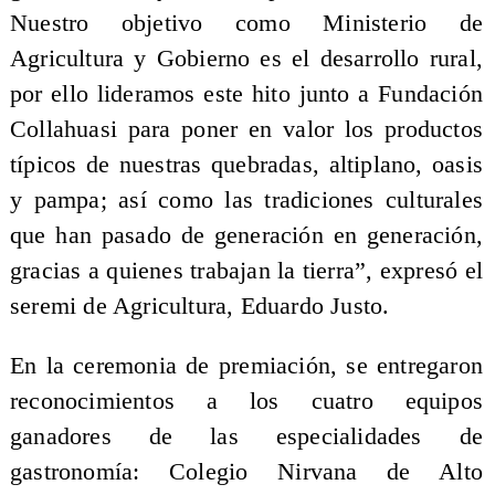
Nuestro objetivo como Ministerio de
Agricultura y Gobierno es el desarrollo rural,
por ello lideramos este hito junto a Fundación
Collahuasi para poner en valor los productos
típicos de nuestras quebradas, altiplano, oasis
y pampa; así como las tradiciones culturales
que han pasado de generación en generación,
gracias a quienes trabajan la tierra”, expresó el
seremi de Agricultura, Eduardo Justo.
En la ceremonia de premiación, se entregaron
reconocimientos a los cuatro equipos
ganadores de las especialidades de
gastronomía: Colegio Nirvana de Alto