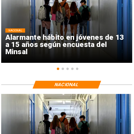
NACIONAL
Alarmante hábito en jóvenes de 13
a 15 años según encuesta del
Minsal
NACIONAL