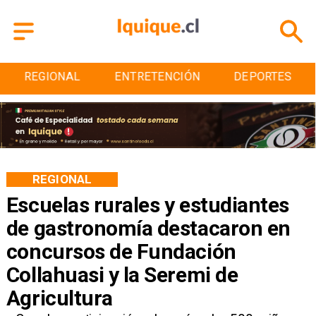
ENTRETENCIÓN
DEPORTES
CULTURA
REGIONAL
Escuelas rurales y estudiantes
de gastronomía destacaron en
concursos de Fundación
Collahuasi y la Seremi de
Agricultura