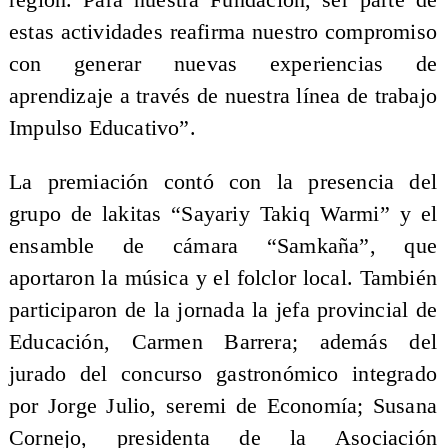
región. Para nuestra Fundación, ser parte de
estas actividades reafirma nuestro compromiso
con generar nuevas experiencias de
aprendizaje a través de nuestra línea de trabajo
Impulso Educativo”.
La premiación contó con la presencia del
grupo de lakitas “Sayariy Takiq Warmi” y el
ensamble de cámara “Samkaña”, que
aportaron la música y el folclor local. También
participaron de la jornada la jefa provincial de
Educación, Carmen Barrera; además del
jurado del concurso gastronómico integrado
por Jorge Julio, seremi de Economía; Susana
Cornejo, presidenta de la Asociación