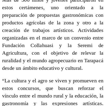
estos certámenes, uno orientado a la
preparación de propuestas gastronómicas con
productos agrícolas de la zona y otro a la
creación de trabajos artísticos. Actividades
organizadas en el marco de un convenio entre
Fundación Collahuasi y la Seremi de
Agricultura, con el objetivo de relevar la
ruralidad y el mundo agropecuario en Tarapacá
desde un ámbito educativo y cultural.
“La cultura y el agro se viven y promueven en
estos concursos, que buscan reforzar el
vínculo entre el mundo rural y la educación, la
gastronomía y las expresiones artísticas.