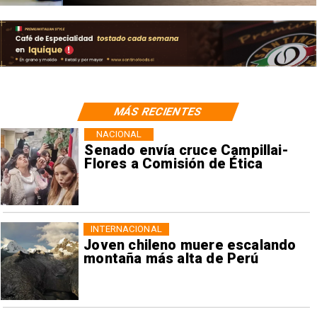
MÁS RECIENTES
NACIONAL
Senado envía cruce Campillai-
Flores a Comisión de Ética
INTERNACIONAL
Joven chileno muere escalando
montaña más alta de Perú