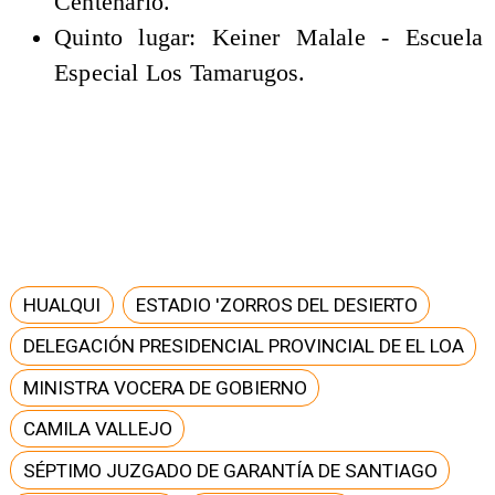
Centenario.
Quinto lugar: Keiner Malale - Escuela
Especial Los Tamarugos.
HUALQUI
ESTADIO 'ZORROS DEL DESIERTO
DELEGACIÓN PRESIDENCIAL PROVINCIAL DE EL LOA
MINISTRA VOCERA DE GOBIERNO
CAMILA VALLEJO
SÉPTIMO JUZGADO DE GARANTÍA DE SANTIAGO