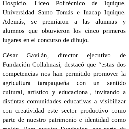
Hospicio, Liceo Politécnico de Iquique,
Universidad Santo Tomás e Inacap Iquique.
Además, se premiaron a las alumnas y
alumnos que obtuvieron los cinco primeros
lugares en el concurso de dibujo.
César Gavilán, director ejecutivo de
Fundación Collahuasi, destacó que “estas dos
competencias nos han permitido promover la
agricultura tarapaqueña con un sentido
cultural, artístico y educacional, invitando a
distintas comunidades educativas a visibilizar
con creatividad este sector productivo como
parte de nuestro patrimonio e identidad como