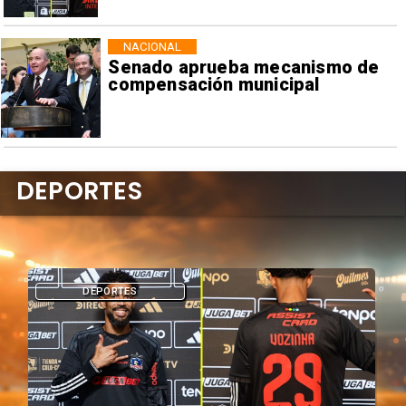
NACIONAL
Senado aprueba mecanismo de
compensación municipal
DEPORTES
DEPORTES