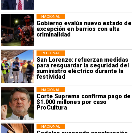
NACIONAL
Gobierno evalúa nuevo estado de
excepción en barrios con alta
criminalidad
REGIONAL
San Lorenzo: refuerzan medidas
para resguardar la seguridad del
suministro eléctrico durante la
festividad
NACIONAL
Corte Suprema confirma pago de
$1.000 millones por caso
ProCultura
NACIONAL