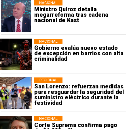
NACIONAL
Ministro Quiroz detalla
megarreforma tras cadena
nacional de Kast
NACIONAL
Gobierno evalúa nuevo estado
de excepción en barrios con alta
criminalidad
REGIONAL
San Lorenzo: refuerzan medidas
para resguardar la seguridad del
suministro eléctrico durante la
festividad
NACIONAL
Corte Suprema confirma pago