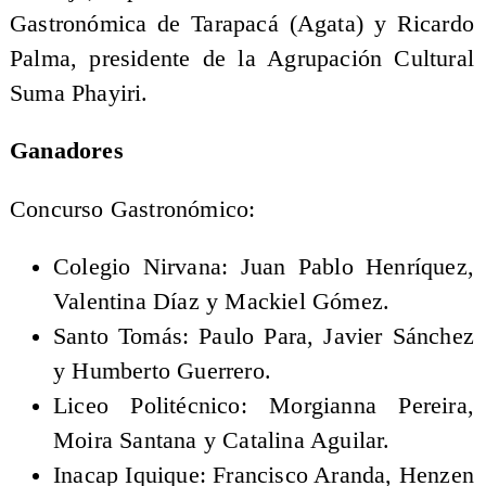
Gastronómica de Tarapacá (Agata) y Ricardo
Palma, presidente de la Agrupación Cultural
Suma Phayiri.
Ganadores
Concurso Gastronómico:
Colegio Nirvana: Juan Pablo Henríquez,
Valentina Díaz y Mackiel Gómez.
Santo Tomás: Paulo Para, Javier Sánchez
y Humberto Guerrero.
Liceo Politécnico: Morgianna Pereira,
Moira Santana y Catalina Aguilar.
Inacap Iquique: Francisco Aranda, Henzen