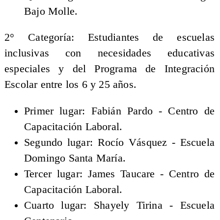
Bajo Molle.
2° Categoría: Estudiantes de escuelas
inclusivas con necesidades educativas
especiales y del Programa de Integración
Escolar entre los 6 y 25 años.
Primer lugar: Fabián Pardo - Centro de
Capacitación Laboral.
Segundo lugar: Rocío Vásquez - Escuela
Domingo Santa María.
Tercer lugar: James Taucare - Centro de
Capacitación Laboral.
Cuarto lugar: Shayely Tirina - Escuela