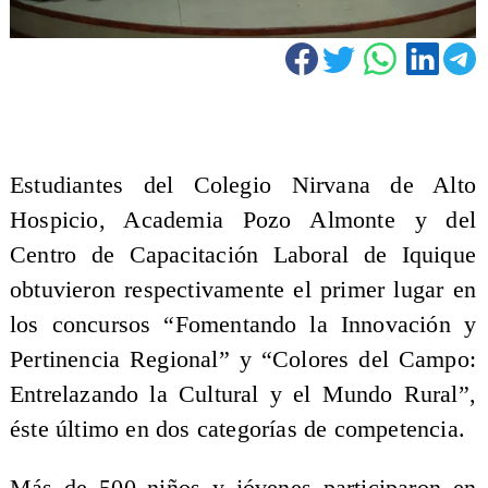
​Estudiantes del Colegio Nirvana de Alto
Hospicio, Academia Pozo Almonte y del
Centro de Capacitación Laboral de Iquique
obtuvieron respectivamente el primer lugar en
los concursos “Fomentando la Innovación y
Pertinencia Regional” y “Colores del Campo:
Entrelazando la Cultural y el Mundo Rural”,
éste último en dos categorías de competencia.
Más de 500 niños y jóvenes participaron en