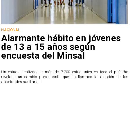
NACIONAL
Alarmante hábito en jóvenes
de 13 a 15 años según
encuesta del Minsal
Un estudio realizado a más de 7.200 estudiantes en todo el país ha
revelado un cambio preocupante que ha llamado la atención de las
n
autoridades sanitarias.
o
n