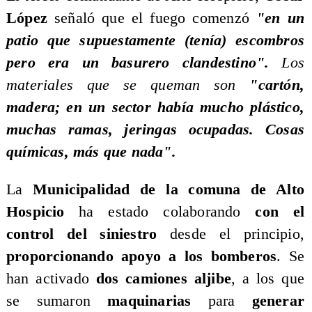
López
señaló que el fuego comenzó
"en un
patio que supuestamente (tenía) escombros
pero era un basurero clandestino".
Los
materiales que se queman son
"cartón,
madera; en un sector había mucho plástico,
muchas ramas, jeringas ocupadas. Cosas
químicas, más que nada".
La
Municipalidad de la comuna de Alto
Hospicio
ha estado colaborando
con el
control del siniestro
desde el principio,
proporcionando apoyo a los bomberos
. Se
han activado
dos camiones aljibe
, a los que
se sumaron
maquinarias
para
generar