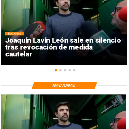
NACIONAL
Joaquín Lavín León sale en silencio
tras revocación de medida
cautelar
NACIONAL