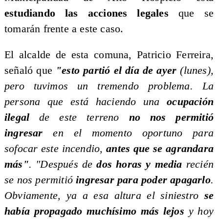
estudiando las acciones legales
que se
tomarán frente a este caso.
El alcalde de esta comuna, Patricio Ferreira,
señaló que
"esto partió el día de ayer
(lunes),
pero tuvimos un tremendo problema. La
persona que está haciendo una
ocupación
ilegal
de este terreno
no nos permitió
ingresar
en el momento oportuno para
sofocar este incendio,
antes que se agrandara
más"
. "Después de
dos horas y media
recién
se nos permitió
ingresar para poder apagarlo
.
Obviamente, ya a esa altura el siniestro
se
había propagado muchísimo más lejos
y hoy