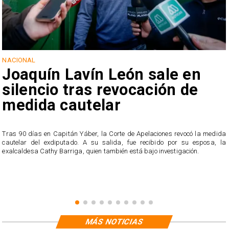
NACIONAL
Joaquín Lavín León sale en
silencio tras revocación de
medida cautelar
s
Tras 90 días en Capitán Yáber, la Corte de Apelaciones revocó la medida
cautelar del exdiputado. A su salida, fue recibido por su esposa, la
exalcaldesa Cathy Barriga, quien también está bajo investigación.
MÁS NOTICIAS