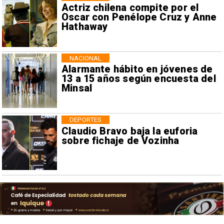
Actriz chilena compite por el
Oscar con Penélope Cruz y Anne
Hathaway
NACIONAL
Alarmante hábito en jóvenes de
13 a 15 años según encuesta del
Minsal
DEPORTES
Claudio Bravo baja la euforia
sobre fichaje de Vozinha