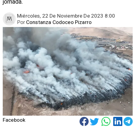
jornada.
Miércoles, 22 De Noviembre De 2023 8:00
Por
Constanza Codoceo Pizarro
Facebook