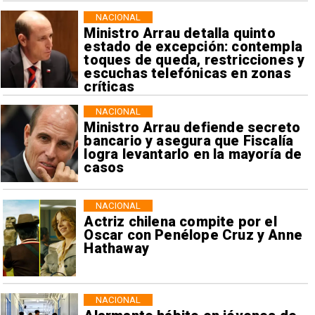
NACIONAL
Ministro Arrau detalla quinto
estado de excepción: contempla
toques de queda, restricciones y
escuchas telefónicas en zonas
críticas
NACIONAL
Ministro Arrau defiende secreto
bancario y asegura que Fiscalía
logra levantarlo en la mayoría de
casos
NACIONAL
Actriz chilena compite por el
Oscar con Penélope Cruz y Anne
Hathaway
NACIONAL