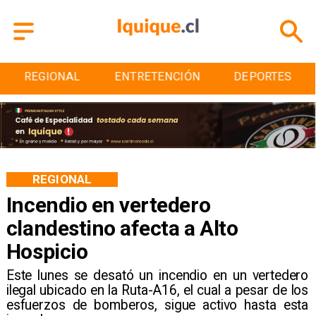
REGIONAL
ENTRETENCIÓN
DEPORTES
REGIONAL
Incendio en vertedero
clandestino afecta a Alto
Hospicio
Este lunes se desató un incendio en un vertedero
ilegal ubicado en la Ruta-A16, el cual a pesar de los
esfuerzos de bomberos, sigue activo hasta esta