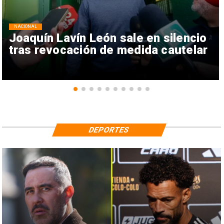
NACIONAL
Joaquín Lavín León sale en silencio
tras revocación de medida cautelar
DEPORTES