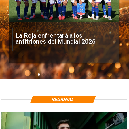
La Roja enfrentará a los
anfitriones del Mundial 2026
REGIONAL