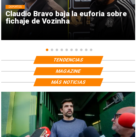
DEPORTES
Claudio Bravo baja la euforia sobre
fichaje de Vozinha
TENDENCIAS
MAGAZINE
MÁS NOTICIAS