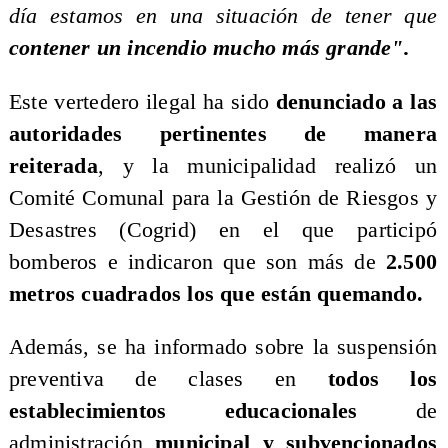
día estamos en una situación de tener que
contener un incendio mucho más grande".
Este vertedero ilegal ha sido
denunciado a las
autoridades pertinentes de manera
reiterada
, y la municipalidad realizó un
Comité Comunal para la Gestión de Riesgos y
Desastres (Cogrid) en el que participó
bomberos e indicaron que son más de
2.500
metros cuadrados los que están quemando.
Además, se ha informado sobre la suspensión
preventiva de clases en
todos los
establecimientos educacionales
de
administración
municipal y subvencionados