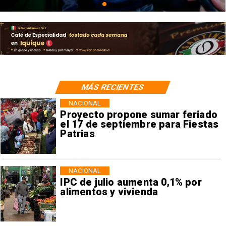
MÁS RECIENTES
NACIONAL
Proyecto propone sumar feriado
el 17 de septiembre para Fiestas
Patrias
NACIONAL
IPC de julio aumenta 0,1% por
alimentos y vivienda