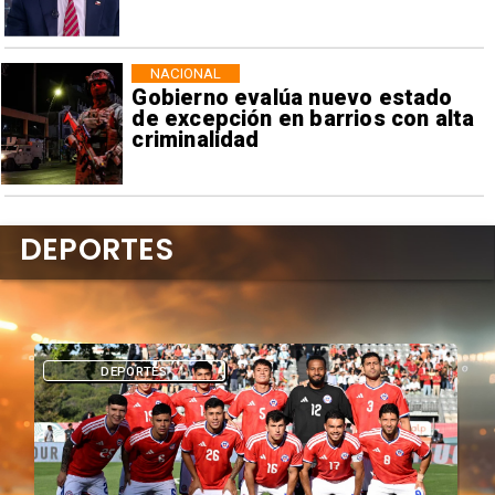
NACIONAL
Gobierno evalúa nuevo estado
de excepción en barrios con alta
criminalidad
DEPORTES
DEPORTES