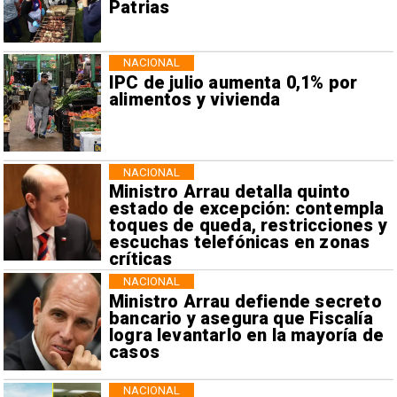
Patrias
NACIONAL
IPC de julio aumenta 0,1% por
alimentos y vivienda
NACIONAL
Ministro Arrau detalla quinto
estado de excepción: contempla
toques de queda, restricciones y
escuchas telefónicas en zonas
críticas
NACIONAL
Ministro Arrau defiende secreto
bancario y asegura que Fiscalía
logra levantarlo en la mayoría de
casos
NACIONAL