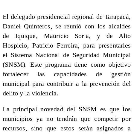
El delegado presidencial regional de Tarapacá,
Daniel Quinteros, se reunió con los alcaldes
de Iquique, Mauricio Soria, y de Alto
Hospicio, Patricio Ferreira, para presentarles
el Sistema Nacional de Seguridad Municipal
(SNSM). Este programa tiene como objetivo
fortalecer las capacidades de gestión
municipal para contribuir a la prevención del
delito y la violencia.
La principal novedad del SNSM es que los
municipios ya no tendrán que competir por
recursos, sino que estos serán asignados a