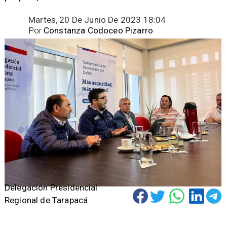
Martes, 20 De Junio De 2023 18:04
Por
Constanza Codoceo Pizarro
Delegación Presidencial
Regional de Tarapacá