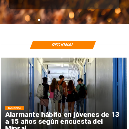
REGIONAL
NACIONAL
Alarmante hábito en jóvenes de 13
a 15 años según encuesta del
Minsal