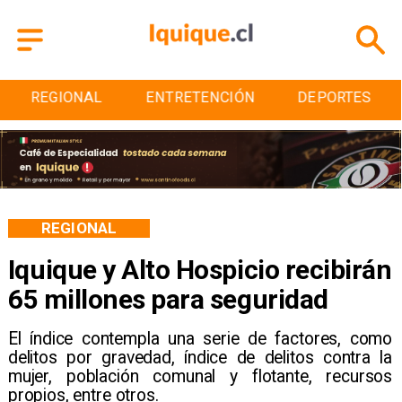
ENTRETENCIÓN
DEPORTES
CULTURA
REGIONAL
Iquique y Alto Hospicio recibirán
65 millones para seguridad
El índice contempla una serie de factores, como
delitos por gravedad, índice de delitos contra la
mujer, población comunal y flotante, recursos
propios, entre otros.