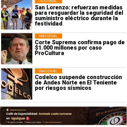
REGIONAL
San Lorenzo: refuerzan medidas
para resguardar la seguridad del
suministro eléctrico durante la
festividad
NACIONAL
Corte Suprema confirma pago de
$1.000 millones por caso
ProCultura
NACIONAL
Codelco suspende construcción
de Andes Norte en El Teniente
por riesgos sísmicos