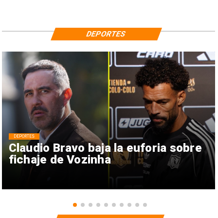
DEPORTES
DEPORTES
Claudio Bravo baja la euforia sobre
fichaje de Vozinha