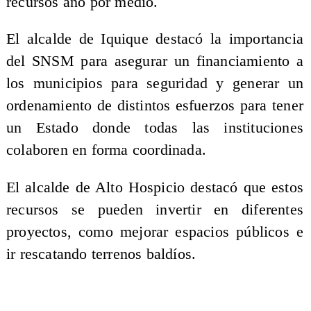
recursos año por medio.
El alcalde de Iquique destacó la importancia
del SNSM para asegurar un financiamiento a
los municipios para seguridad y generar un
ordenamiento de distintos esfuerzos para tener
un Estado donde todas las instituciones
colaboren en forma coordinada.
El alcalde de Alto Hospicio destacó que estos
recursos se pueden invertir en diferentes
proyectos, como mejorar espacios públicos e
ir rescatando terrenos baldíos.