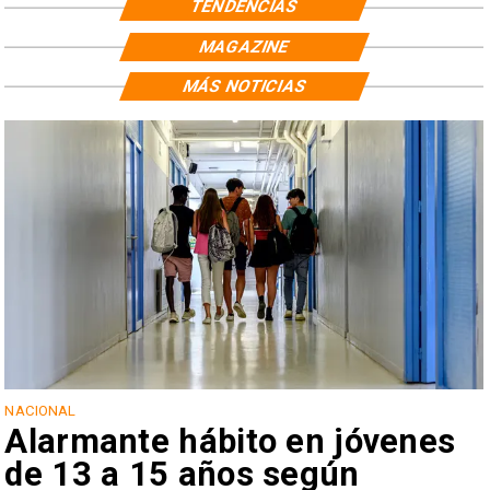
TENDENCIAS
MAGAZINE
MÁS NOTICIAS
NACIONAL
Alarmante hábito en jóvenes
de 13 a 15 años según