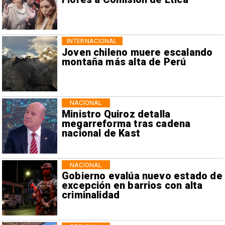
INTERNACIONAL
Joven chileno muere escalando
montaña más alta de Perú
NACIONAL
Ministro Quiroz detalla
megarreforma tras cadena
nacional de Kast
NACIONAL
Gobierno evalúa nuevo estado de
excepción en barrios con alta
criminalidad