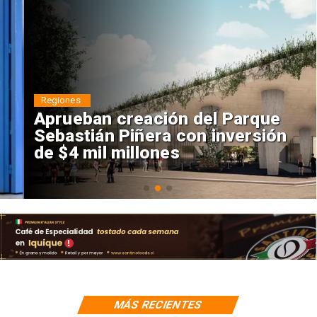
Regiones
Aprueban creación del Parque
Sebastián Piñera con inversión
de $4 mil millones
MÁS RECIENTES