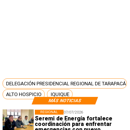
DELEGACIÓN PRESIDENCIAL REGIONAL DE TARAPACÁ
ALTO HOSPICIO
IQUIQUE
MÁS NOTICIAS
REGIONAL
07/07/2026
Seremi de Energía fortalece
coordinación para enfrentar
emergencias con nuevo