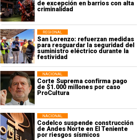
de excepción en barrios con alta
criminalidad
REGIONAL
San Lorenzo: refuerzan medidas
para resguardar la seguridad del
suministro eléctrico durante la
festividad
NACIONAL
Corte Suprema confirma pago
de $1.000 millones por caso
ProCultura
NACIONAL
Codelco suspende construcción
de Andes Norte en El Teniente
por riesgos sísmicos