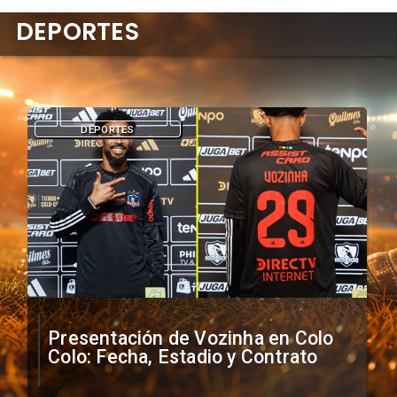
DEPORTES
DEPORTES
Presentación de Vozinha en Colo
Colo: Fecha, Estadio y Contrato