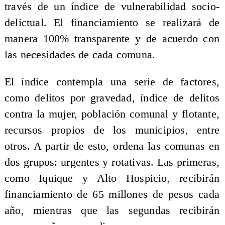
través de un índice de vulnerabilidad socio-
delictual. El financiamiento se realizará de
manera 100% transparente y de acuerdo con
las necesidades de cada comuna.
El índice contempla una serie de factores,
como delitos por gravedad, índice de delitos
contra la mujer, población comunal y flotante,
recursos propios de los municipios, entre
otros. A partir de esto, ordena las comunas en
dos grupos: urgentes y rotativas. Las primeras,
como Iquique y Alto Hospicio, recibirán
financiamiento de 65 millones de pesos cada
año, mientras que las segundas recibirán