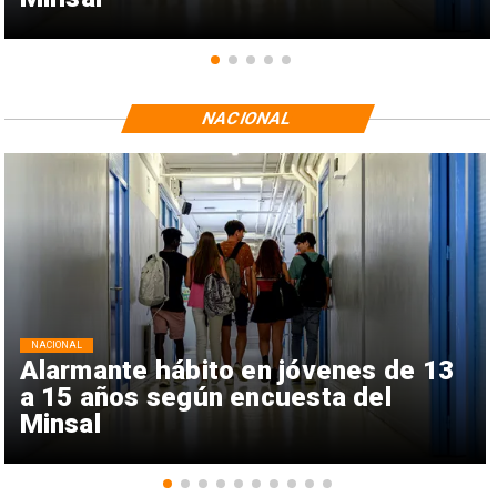
NACIONAL
NACIONAL
Alarmante hábito en jóvenes de 13
a 15 años según encuesta del
Minsal