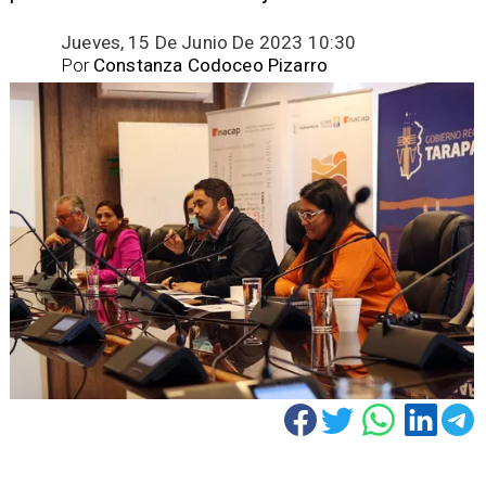
Jueves, 15 De Junio De 2023 10:30
Por
Constanza Codoceo Pizarro