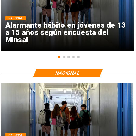
NACIONAL
Alarmante hábito en jóvenes de 13
a 15 años según encuesta del
Minsal
NACIONAL
NACIONAL