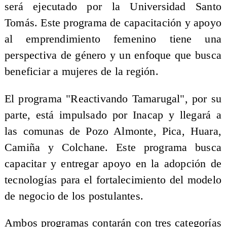
será ejecutado por la Universidad Santo
Tomás. Este programa de capacitación y apoyo
al emprendimiento femenino tiene una
perspectiva de género y un enfoque que busca
beneficiar a mujeres de la región.
El programa "Reactivando Tamarugal", por su
parte, está impulsado por Inacap y llegará a
las comunas de Pozo Almonte, Pica, Huara,
Camiña y Colchane. Este programa busca
capacitar y entregar apoyo en la adopción de
tecnologías para el fortalecimiento del modelo
de negocio de los postulantes.
Ambos programas contarán con tres categorías