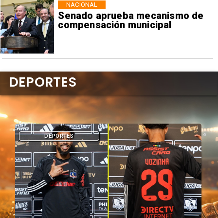
NACIONAL
Senado aprueba mecanismo de
compensación municipal
DEPORTES
DEPORTES