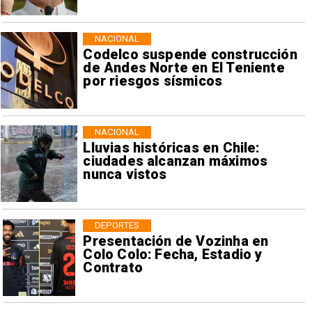
NACIONAL
Codelco suspende construcción
de Andes Norte en El Teniente
por riesgos sísmicos
NACIONAL
Lluvias históricas en Chile:
ciudades alcanzan máximos
nunca vistos
DEPORTES
Presentación de Vozinha en
Colo Colo: Fecha, Estadio y
Contrato