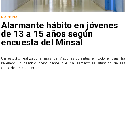
NACIONAL
Alarmante hábito en jóvenes
de 13 a 15 años según
encuesta del Minsal
Un estudio realizado a más de 7.200 estudiantes en todo el país ha
revelado un cambio preocupante que ha llamado la atención de las
n
autoridades sanitarias.
o
n