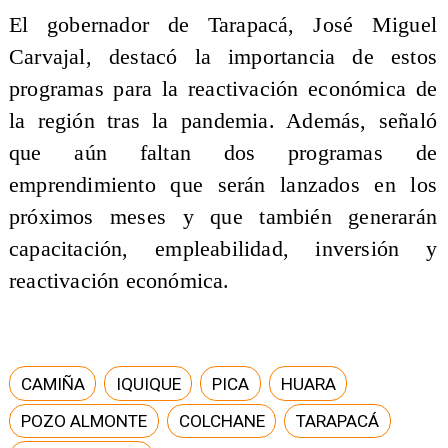
El gobernador de Tarapacá, José Miguel
Carvajal, destacó la importancia de estos
programas para la reactivación económica de
la región tras la pandemia. Además, señaló
que aún faltan dos programas de
emprendimiento que serán lanzados en los
próximos meses y que también generarán
capacitación, empleabilidad, inversión y
reactivación económica.
CAMIÑA
IQUIQUE
PICA
HUARA
POZO ALMONTE
COLCHANE
TARAPACÁ