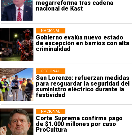
megarreforma tras cadena
nacional de Kast
NACIONAL
Gobierno evalúa nuevo estado
de excepción en barrios con alta
criminalidad
REGIONAL
San Lorenzo: refuerzan medidas
para resguardar la seguridad del
suministro eléctrico durante la
festividad
NACIONAL
Corte Suprema confirma pago
de $1.000 millones por caso
ProCultura