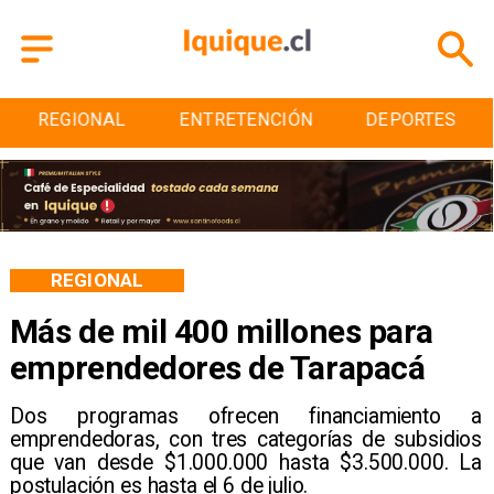
ENTRETENCIÓN
DEPORTES
CULTURA
REGIONAL
Más de mil 400 millones para
emprendedores de Tarapacá
Dos programas ofrecen financiamiento a
emprendedoras, con tres categorías de subsidios
que van desde $1.000.000 hasta $3.500.000. La
postulación es hasta el 6 de julio.