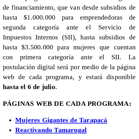
de financiamiento, que van desde subsidios de
hasta $1.000.000 para emprendedoras de
segunda categoría ante el Servicio de
Impuestos Internos (SII), hasta subsidios de
hasta $3.500.000 para mujeres que cuentan
con primera categoría ante el SII. La
postulación digital será por medio de la página
web de cada programa, y estará disponible
hasta el 6 de julio
.
PÁGINAS WEB DE CADA PROGRAMA:
​Mujeres Gigantes de Tarapacá
Reactivando Tamarugal