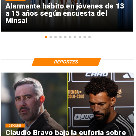
Alarmante hábito en jóvenes de 13
a 15 años según encuesta del
Minsal
DEPORTES
DEPORTES
Claudio Bravo baja la euforia sobre