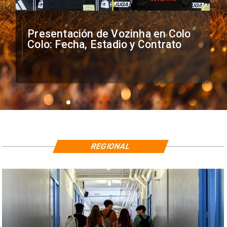
Presentación de Vozinha en Colo
Colo: Fecha, Estadio y Contrato
REGIONAL