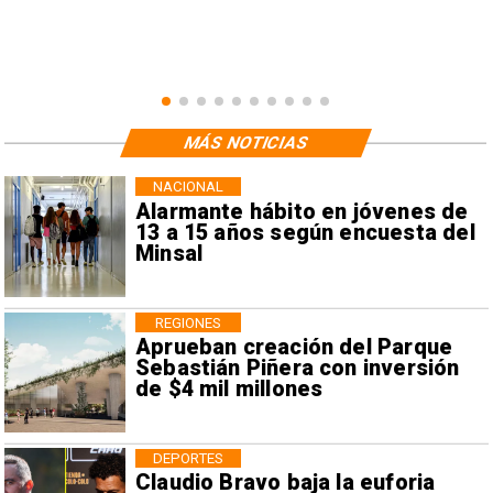
MÁS NOTICIAS
NACIONAL
Alarmante hábito en jóvenes de
13 a 15 años según encuesta del
Minsal
REGIONES
Aprueban creación del Parque
Sebastián Piñera con inversión
de $4 mil millones
DEPORTES
Claudio Bravo baja la euforia