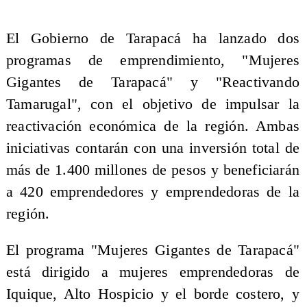
El Gobierno de Tarapacá ha lanzado dos
programas de emprendimiento, "Mujeres
Gigantes de Tarapacá" y "Reactivando
Tamarugal", con el objetivo de impulsar la
reactivación económica de la región. Ambas
iniciativas contarán con una inversión total de
más de 1.400 millones de pesos y beneficiarán
a 420 emprendedores y emprendedoras de la
región.
El programa "Mujeres Gigantes de Tarapacá"
está dirigido a mujeres emprendedoras de
Iquique, Alto Hospicio y el borde costero, y