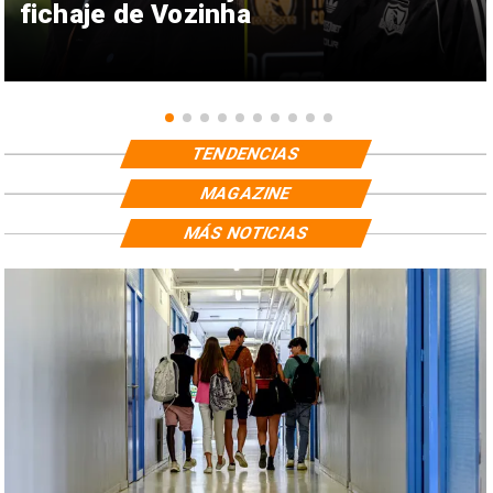
fichaje de Vozinha
TENDENCIAS
MAGAZINE
MÁS NOTICIAS