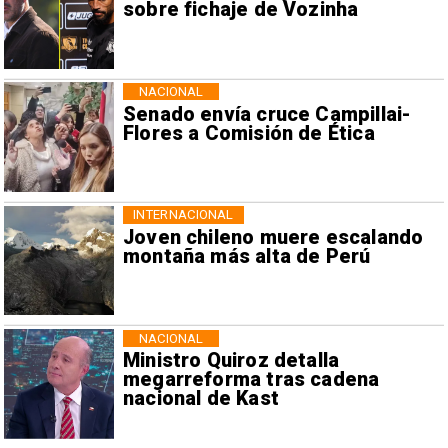
sobre fichaje de Vozinha
NACIONAL
Senado envía cruce Campillai-
Flores a Comisión de Ética
INTERNACIONAL
Joven chileno muere escalando
montaña más alta de Perú
NACIONAL
Ministro Quiroz detalla
megarreforma tras cadena
nacional de Kast