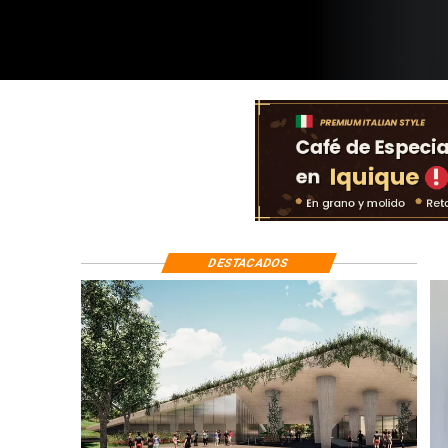
DESTACADOS