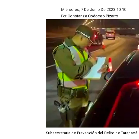
Miércoles, 7 De Junio De 2023 10:10
Por
Constanza Codoceo Pizarro
Subsecretaría de Prevención del Delito de Tarapacá