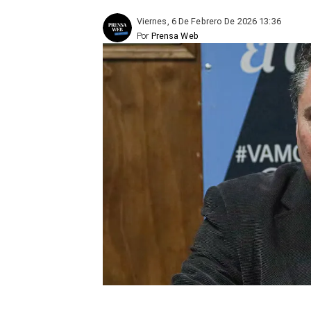
Viernes, 6 De Febrero De 2026 13:36
Por
Prensa Web