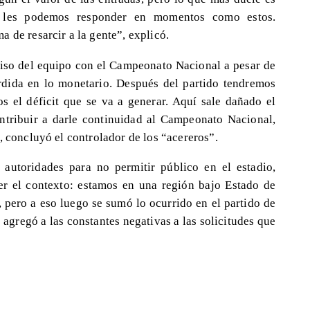
 les podemos responder en momentos como estos.
 de resarcir a la gente”, explicó.
so del equipo con el Campeonato Nacional a pesar de
pérdida en lo monetario. Después del partido tendremos
s el déficit que se va a generar. Aquí sale dañado el
ntribuir a darle continuidad al Campeonato Nacional,
, concluyó el controlador de los “acereros”.
autoridades para no permitir público en el estadio,
 el contexto: estamos en una región bajo Estado de
, pero a eso luego se sumó lo ocurrido en el partido de
 agregó a las constantes negativas a las solicitudes que