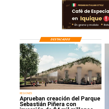
DESTACADOS
REGIONES
Aprueban creación del Parque
Sebastián Piñera con