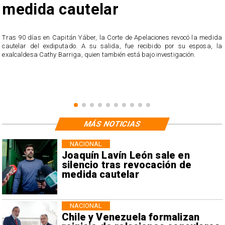
medida cautelar
s
Tras 90 días en Capitán Yáber, la Corte de Apelaciones revocó la medida
cautelar del exdiputado. A su salida, fue recibido por su esposa, la
exalcaldesa Cathy Barriga, quien también está bajo investigación.
MÁS NOTICIAS
NACIONAL
Joaquín Lavín León sale en
silencio tras revocación de
medida cautelar
NACIONAL
Chile y Venezuela formalizan