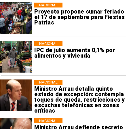
NACIONAL
Proyecto propone sumar feriado
el 17 de septiembre para Fiestas
Patrias
NACIONAL
IPC de julio aumenta 0,1% por
alimentos y vivienda
NACIONAL
Ministro Arrau detalla quinto
estado de excepción: contempla
toques de queda, restricciones y
escuchas telefónicas en zonas
críticas
NACIONAL
Ministro Arrau defiende secreto