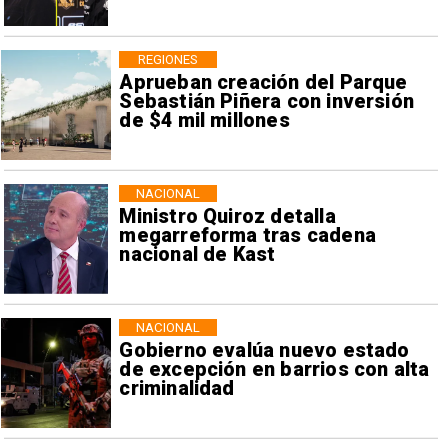
REGIONES
Aprueban creación del Parque
Sebastián Piñera con inversión
de $4 mil millones
NACIONAL
Ministro Quiroz detalla
megarreforma tras cadena
nacional de Kast
NACIONAL
Gobierno evalúa nuevo estado
de excepción en barrios con alta
criminalidad