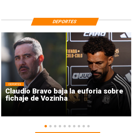
DEPORTES
DEPORTES
Claudio Bravo baja la euforia sobre
fichaje de Vozinha