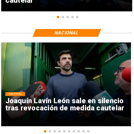
cautelar
NACIONAL
NACIONAL
Joaquín Lavín León sale en silencio
tras revocación de medida cautelar