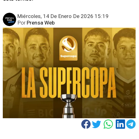
Miércoles, 14 De Enero De 2026 15:19
Por
Prensa Web