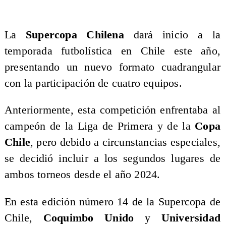
La
Supercopa Chilena
dará inicio a la
temporada futbolística en Chile este año,
presentando un nuevo formato cuadrangular
con la participación de cuatro equipos.
Anteriormente, esta competición enfrentaba al
campeón de la Liga de Primera y de la
Copa
Chile
, pero debido a circunstancias especiales,
se decidió incluir a los segundos lugares de
ambos torneos desde el año 2024.
En esta edición número 14 de la Supercopa de
Chile,
Coquimbo Unido
y
Universidad