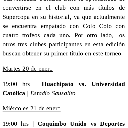
convertirse en el club con más títulos de
Supercopa en su historial, ya que actualmente
se encuentra empatado con Colo Colo con
cuatro trofeos cada uno. Por otro lado, los
otros tres clubes participantes en esta edición
buscan obtener su primer título en este torneo.
Martes 20 de enero
19:00 hrs |
Huachipato vs. Universidad
Católica |
Estadio Sausalito
Miércoles 21 de enero
19:00 hrs |
Coquimbo Unido vs Deportes