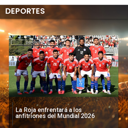
DEPORTES
DEPORTES
La Roja enfrentará a los
anfitriones del Mundial 2026