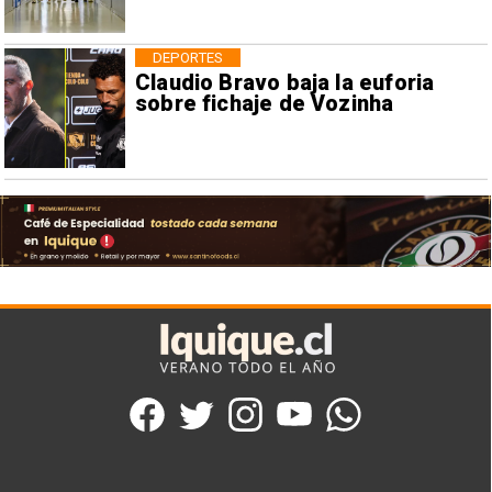
DEPORTES
Claudio Bravo baja la euforia
sobre fichaje de Vozinha