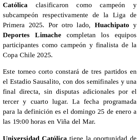
Católica
clasificaron como campeón y
subcampeón respectivamente de la Liga de
Primera 2025. Por otro lado,
Huachipato
y
Deportes Limache
completan los equipos
participantes como campeón y finalista de la
Copa Chile 2025.
Este torneo corto constará de tres partidos en
el Estadio Sausalito, con dos semifinales y una
final directa, sin disputas adicionales por el
tercer y cuarto lugar. La fecha programada
para la definición es el domingo 25 de enero a
las 19:00 horas en Viña del Mar.
Universidad Católica
tiene la oportunidad de