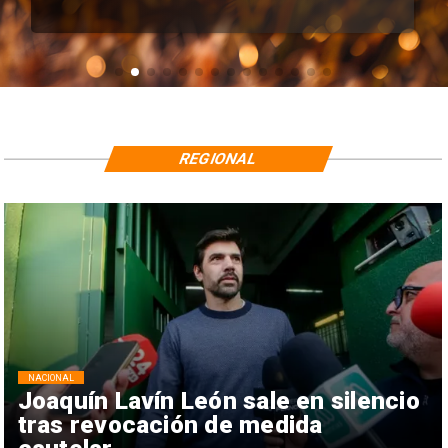
REGIONAL
NACIONAL
Joaquín Lavín León sale en silencio
tras revocación de medida