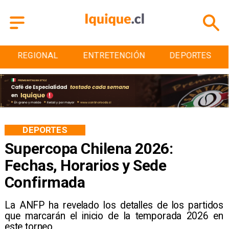
ENTRETENCIÓN
DEPORTES
CULTURA
DEPORTES
Supercopa Chilena 2026:
Fechas, Horarios y Sede
Confirmada
La ANFP ha revelado los detalles de los partidos
que marcarán el inicio de la temporada 2026 en
este torneo.