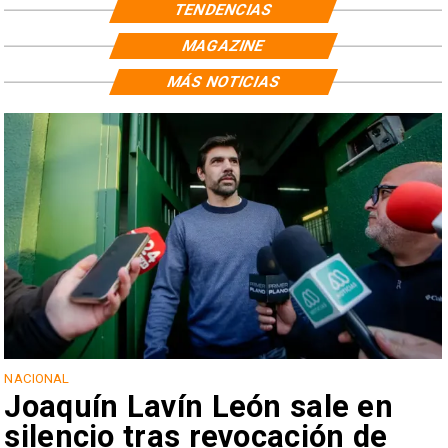
TENDENCIAS
MAGAZINE
MÁS NOTICIAS
NACIONAL
Joaquín Lavín León sale en
silencio tras revocación de