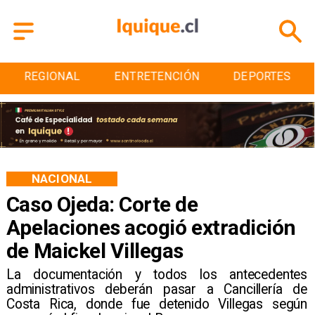
REGIONAL
ENTRETENCIÓN
DEPORTES
NACIONAL
Caso Ojeda: Corte de
Apelaciones acogió extradición
de Maickel Villegas
La documentación y todos los antecedentes
administrativos deberán pasar a Cancillería de
Costa Rica, donde fue detenido Villegas según