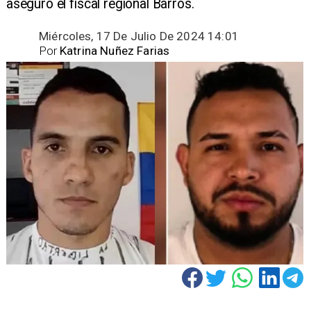
aseguró el fiscal regional Barros.
Miércoles, 17 De Julio De 2024 14:01
Por
Katrina Nuñez Farias