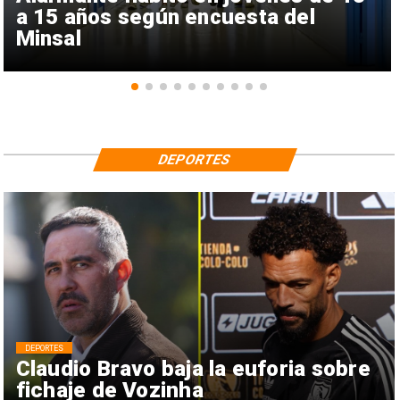
a 15 años según encuesta del
Minsal
DEPORTES
DEPORTES
Claudio Bravo baja la euforia sobre
fichaje de Vozinha