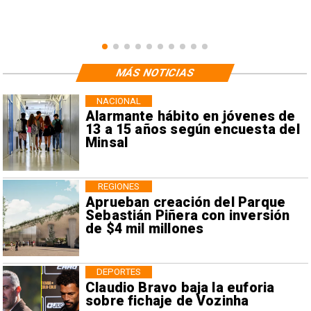
MÁS NOTICIAS
NACIONAL
Alarmante hábito en jóvenes de
13 a 15 años según encuesta del
Minsal
REGIONES
Aprueban creación del Parque
Sebastián Piñera con inversión
de $4 mil millones
DEPORTES
Claudio Bravo baja la euforia
sobre fichaje de Vozinha