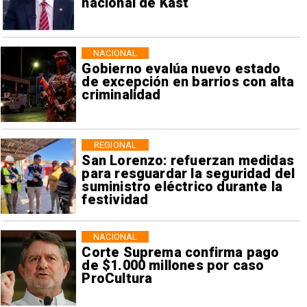
nacional de Kast
NACIONAL
Gobierno evalúa nuevo estado
de excepción en barrios con alta
criminalidad
REGIONAL
San Lorenzo: refuerzan medidas
para resguardar la seguridad del
suministro eléctrico durante la
festividad
NACIONAL
Corte Suprema confirma pago
de $1.000 millones por caso
ProCultura