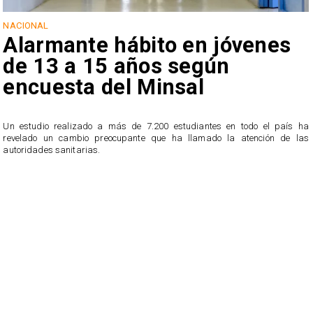
NACIONAL
Alarmante hábito en jóvenes
de 13 a 15 años según
encuesta del Minsal
Un estudio realizado a más de 7.200 estudiantes en todo el país ha
revelado un cambio preocupante que ha llamado la atención de las
n
autoridades sanitarias.
o
n