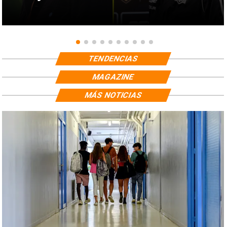
TENDENCIAS
MAGAZINE
MÁS NOTICIAS