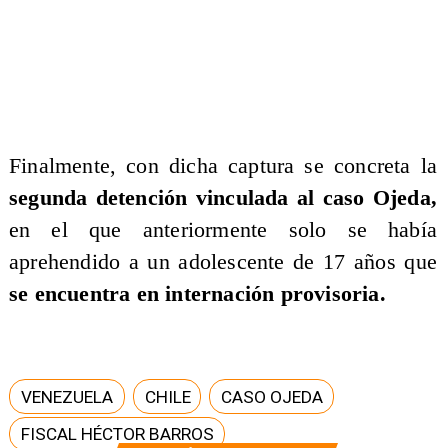
​Finalmente, con dicha captura se concreta la
segunda detención vinculada al caso Ojeda,
en el que anteriormente solo se había
aprehendido a un adolescente de 17 años que
se encuentra en internación provisoria.
VENEZUELA
CHILE
CASO OJEDA
FISCAL HÉCTOR BARROS