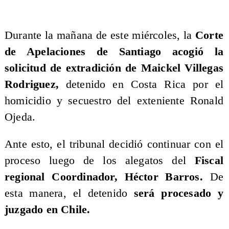
Durante la mañana de este miércoles, la
Corte
de Apelaciones de Santiago acogió la
solicitud de extradición de Maickel Villegas
Rodriguez,
detenido en Costa Rica por el
homicidio y secuestro del exteniente Ronald
Ojeda.
Ante esto, el tribunal decidió continuar con el
proceso luego de los alegatos del
Fiscal
regional Coordinador, Héctor Barros.
De
esta manera, el detenido
será procesado y
juzgado en Chile.