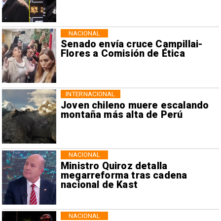
NACIONAL
Senado envía cruce Campillai-
Flores a Comisión de Ética
INTERNACIONAL
Joven chileno muere escalando
montaña más alta de Perú
NACIONAL
Ministro Quiroz detalla
megarreforma tras cadena
nacional de Kast
NACIONAL