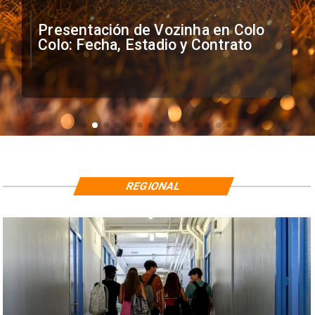
Presentación de Vozinha en Colo
Colo: Fecha, Estadio y Contrato
REGIONAL