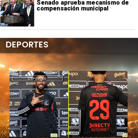
Senado aprueba mecanismo de
compensación municipal
DEPORTES
DEPORTES