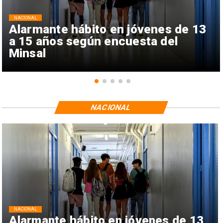
NACIONAL
Alarmante hábito en jóvenes de 13
a 15 años según encuesta del
Minsal
NACIONAL
NACIONAL
Alarmante hábito en jóvenes de 13