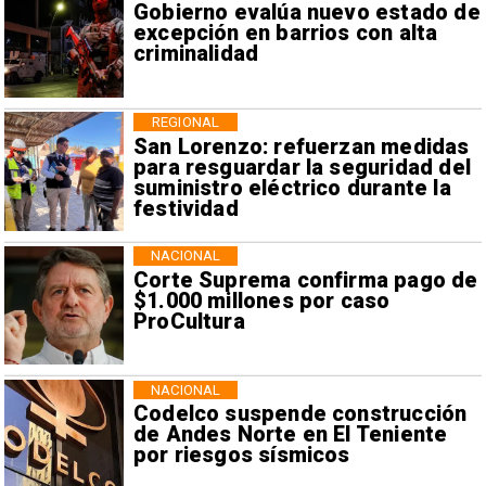
Gobierno evalúa nuevo estado de
excepción en barrios con alta
criminalidad
REGIONAL
San Lorenzo: refuerzan medidas
para resguardar la seguridad del
suministro eléctrico durante la
festividad
NACIONAL
Corte Suprema confirma pago de
$1.000 millones por caso
ProCultura
NACIONAL
Codelco suspende construcción
de Andes Norte en El Teniente
por riesgos sísmicos