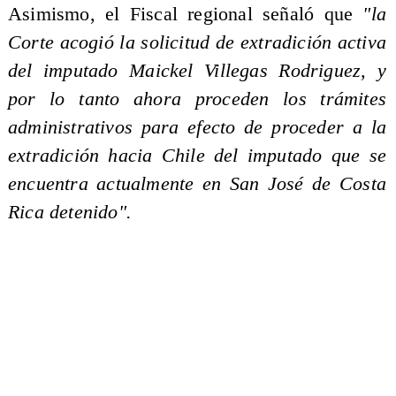
Asimismo, el Fiscal regional señaló que
"la
Corte acogió la solicitud de extradición activa
del imputado Maickel Villegas Rodriguez, y
por lo tanto ahora proceden los trámites
administrativos para efecto de proceder a la
extradición hacia Chile del imputado que se
encuentra actualmente en San José de Costa
Rica detenido".