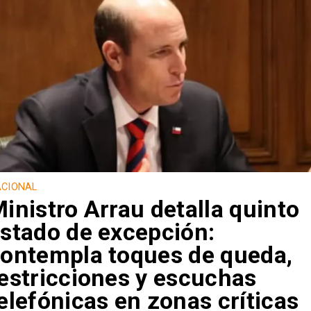
CIONAL
inistro Arrau detalla quinto
stado de excepción:
ontempla toques de queda,
estricciones y escuchas
elefónicas en zonas críticas