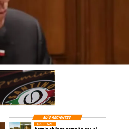
MÁS RECIENTES
NACIONAL