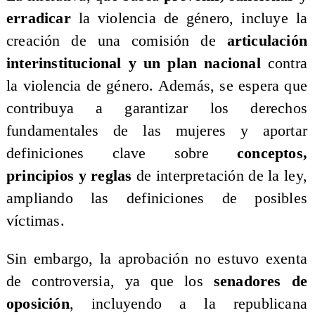
erradicar
la violencia de género, incluye la
creación de una comisión de
articulación
interinstitucional y un plan nacional
contra
la violencia de género. Además, se espera que
contribuya a garantizar los derechos
fundamentales de las mujeres y aportar
definiciones clave sobre
conceptos,
principios y reglas
de interpretación de la ley,
ampliando las definiciones de posibles
víctimas.
​Sin embargo, la aprobación no estuvo exenta
de controversia, ya que los
senadores de
oposición
, incluyendo a la republicana