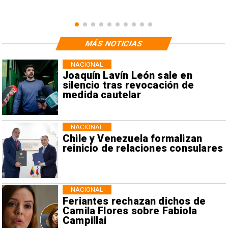
MÁS NOTICIAS
NACIONAL
Joaquín Lavín León sale en
silencio tras revocación de
medida cautelar
NACIONAL
Chile y Venezuela formalizan
reinicio de relaciones consulares
NACIONAL
Feriantes rechazan dichos de
Camila Flores sobre Fabiola
Campillai