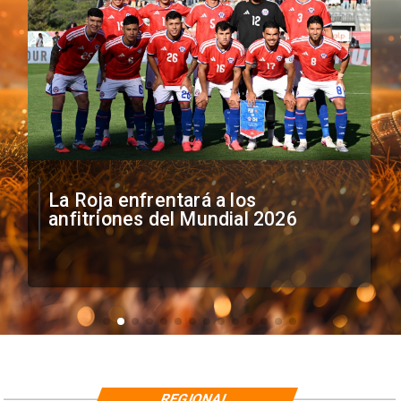
La Roja enfrentará a los
anfitriones del Mundial 2026
REGIONAL