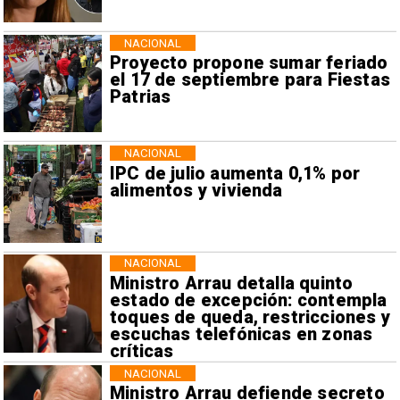
NACIONAL
Proyecto propone sumar feriado
el 17 de septiembre para Fiestas
Patrias
NACIONAL
IPC de julio aumenta 0,1% por
alimentos y vivienda
NACIONAL
Ministro Arrau detalla quinto
estado de excepción: contempla
toques de queda, restricciones y
escuchas telefónicas en zonas
críticas
NACIONAL
Ministro Arrau defiende secreto