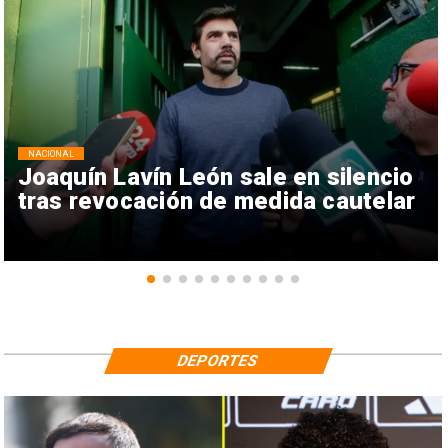
NACIONAL
Joaquín Lavín León sale en silencio
tras revocación de medida cautelar
DEPORTES