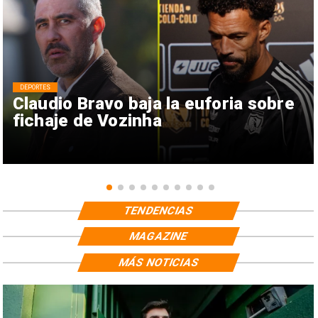
DEPORTES
Claudio Bravo baja la euforia sobre
fichaje de Vozinha
TENDENCIAS
MAGAZINE
MÁS NOTICIAS