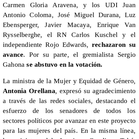
Carmen Gloria Aravena, y los UDI Juan
Antonio Coloma, José Miguel Durana, Luz
Ebensperger, Javier Macaya, Enrique Van
Rysselberghe, el RN Carlos Kuschel y el
independiente Rojo Edwards,
rechazaron su
avance
. Por su parte, el gremialista Sergio
Gahona
se abstuvo en la votación.
​La ministra de la Mujer y Equidad de Género,
Antonia Orellana
, expresó su agradecimiento
a través de las redes sociales, destacando el
esfuerzo de los senadores de todos los
sectores políticos por avanzar en este proyecto
para las mujeres del país. En la misma línea,