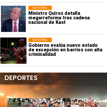
NACIONAL
Ministro Quiroz detalla
megarreforma tras cadena
nacional de Kast
NACIONAL
Gobierno evalúa nuevo estado
de excepción en barrios con alta
criminalidad
DEPORTES
DEPORTES