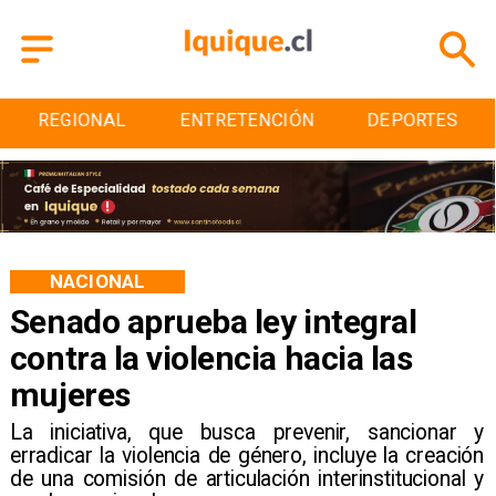
ENTRETENCIÓN
DEPORTES
CULTURA
NACIONAL
Senado aprueba ley integral
contra la violencia hacia las
mujeres
​La iniciativa, que busca prevenir, sancionar y
erradicar la violencia de género, incluye la creación
de una comisión de articulación interinstitucional y