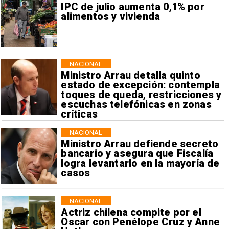
IPC de julio aumenta 0,1% por
alimentos y vivienda
NACIONAL
Ministro Arrau detalla quinto
estado de excepción: contempla
toques de queda, restricciones y
escuchas telefónicas en zonas
críticas
NACIONAL
Ministro Arrau defiende secreto
bancario y asegura que Fiscalía
logra levantarlo en la mayoría de
casos
NACIONAL
Actriz chilena compite por el
Oscar con Penélope Cruz y Anne