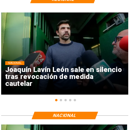
NACIONAL
Joaquín Lavín León sale en silencio
tras revocación de medida
cautelar
NACIONAL