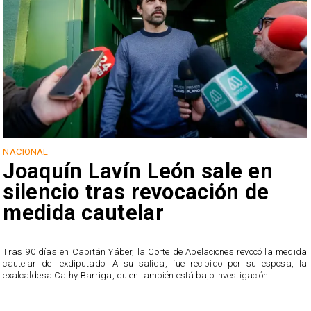
NACIONAL
Joaquín Lavín León sale en
silencio tras revocación de
medida cautelar
s
Tras 90 días en Capitán Yáber, la Corte de Apelaciones revocó la medida
cautelar del exdiputado. A su salida, fue recibido por su esposa, la
exalcaldesa Cathy Barriga, quien también está bajo investigación.