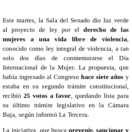
Este martes, la Sala del Senado dio luz verde
al proyecto de ley por el
derecho de las
mujeres a una vida libre de violencia
,
conocido como ley integral de violencia, a tan
solo dos días de conmemorarse el Día
Internacional de la Mujer. La propuesta, que
había ingresado al Congreso
hace siete años
y
estaba en su segundo trámite constitucional,
recibió
25 votos a favor
, quedando lista para
su último trámite legislativo en la Cámara
Baja, según informó La Tercera.
​La iniciativa, que busca
prevenir, sancionar y