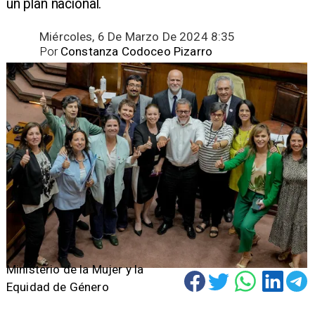
un plan nacional.
Miércoles, 6 De Marzo De 2024 8:35
Por
Constanza Codoceo Pizarro
Ministerio de la Mujer y la
Equidad de Género