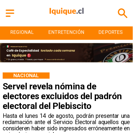
REGIONAL
ENTRETENCIÓN
DEPORTES
NACIONAL
Servel revela nómina de
electores excluidos del padrón
electoral del Plebiscito
Hasta el lunes 14 de agosto, podrán presentar una
reclamación ante el Servicio Electoral aquellos que
consideren haber sido ingresados erróneamente en