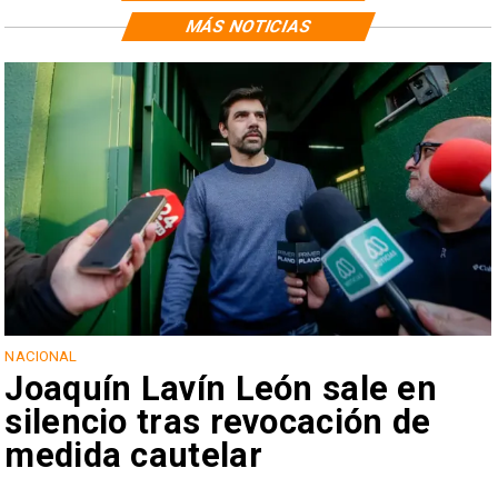
MÁS NOTICIAS
NACIONAL
Joaquín Lavín León sale en
silencio tras revocación de
medida cautelar
s