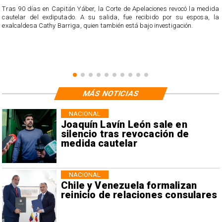
Tras 90 días en Capitán Yáber, la Corte de Apelaciones revocó la medida
cautelar del exdiputado. A su salida, fue recibido por su esposa, la
exalcaldesa Cathy Barriga, quien también está bajo investigación.
MÁS NOTICIAS
NACIONAL
Joaquín Lavín León sale en
silencio tras revocación de
medida cautelar
NACIONAL
Chile y Venezuela formalizan
reinicio de relaciones consulares