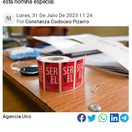
esta nómina especial.
Lunes, 31 De Julio De 2023 11:24
Por
Constanza Codoceo Pizarro
Agencia Uno