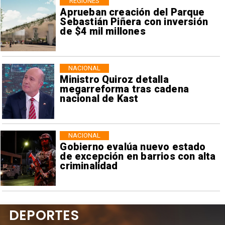
REGIONES
Aprueban creación del Parque
Sebastián Piñera con inversión
de $4 mil millones
NACIONAL
Ministro Quiroz detalla
megarreforma tras cadena
nacional de Kast
NACIONAL
Gobierno evalúa nuevo estado
de excepción en barrios con alta
criminalidad
DEPORTES