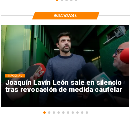
NACIONAL
NACIONAL
Joaquín Lavín León sale en silencio
tras revocación de medida cautelar