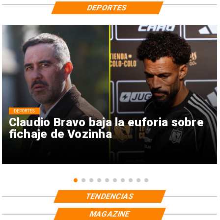
DEPORTES
DEPORTES
Claudio Bravo baja la euforia sobre
fichaje de Vozinha
TENDENCIAS
MAGAZINE