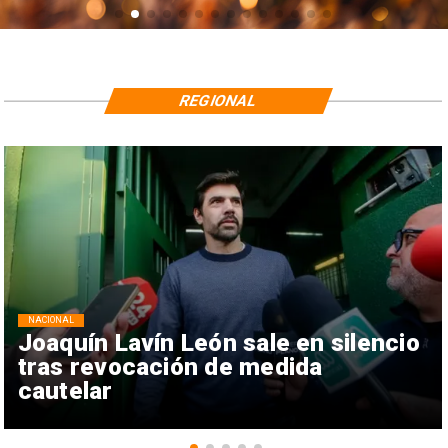
REGIONAL
NACIONAL
Joaquín Lavín León sale en silencio
tras revocación de medida
cautelar