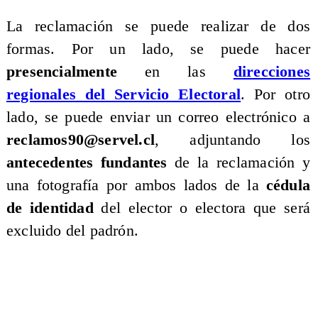
La reclamación se puede realizar de dos
formas. Por un lado, se puede hacer
presencialmente
en las
direcciones
regionales del Servicio Electoral
. Por otro
lado, se puede enviar un correo electrónico a
reclamos90@servel.cl
, adjuntando los
antecedentes fundantes
de la reclamación y
una fotografía por ambos lados de la
cédula
de identidad
del elector o electora que será
excluido del padrón.