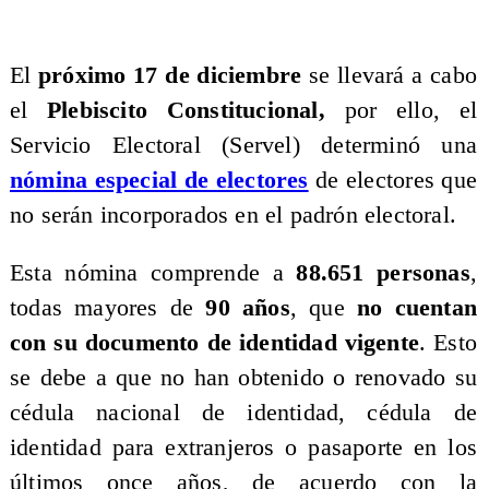
El
próximo 17 de diciembre
se llevará a cabo
el
Plebiscito Constitucional,
por ello, el
Servicio Electoral (Servel) determinó una
nómina especial de electores
de electores que
no serán incorporados en el padrón electoral.
Esta nómina comprende a
88.651 personas
,
todas mayores de
90 años
, que
no cuentan
con su documento de identidad vigente
. Esto
se debe a que no han obtenido o renovado su
cédula nacional de identidad, cédula de
identidad para extranjeros o pasaporte en los
últimos once años, de acuerdo con la