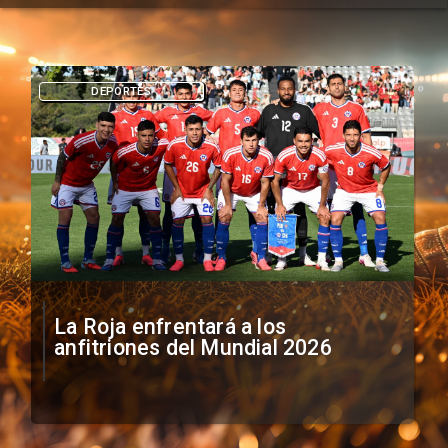
DEPORTES
La Roja enfrentará a los
anfitriones del Mundial 2026