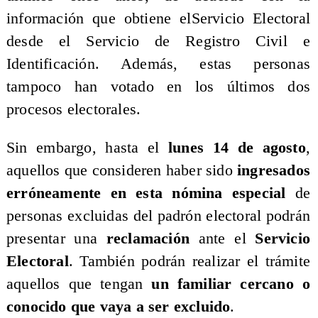
información que obtiene elServicio Electoral
desde el Servicio de Registro Civil e
Identificación. Además, estas personas
tampoco han votado en los últimos dos
procesos electorales.
Sin embargo, hasta el
lunes 14 de agosto
,
aquellos que consideren haber sido
ingresados
erróneamente en esta nómina especial
de
personas excluidas del padrón electoral podrán
presentar una
reclamación
ante el
Servicio
Electoral
. También podrán realizar el trámite
aquellos que tengan
un familiar cercano o
conocido que vaya a ser excluido
.