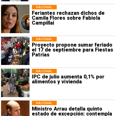
NACIONAL
Feriantes rechazan dichos de
Camila Flores sobre Fabiola
Campillai
NACIONAL
Proyecto propone sumar feriado
el 17 de septiembre para Fiestas
Patrias
NACIONAL
IPC de julio aumenta 0,1% por
alimentos y vivienda
NACIONAL
Ministro Arrau detalla quinto
estado de excepción: contempla