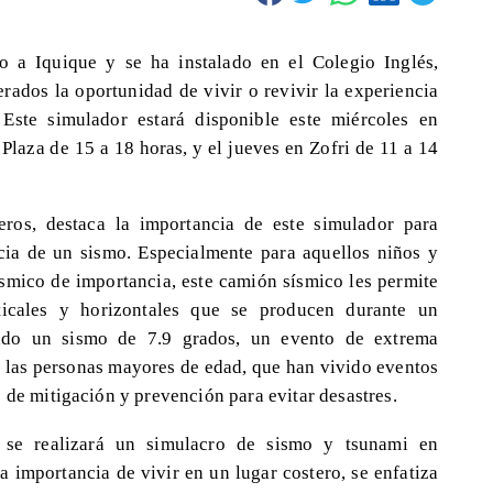
o a Iquique y se ha instalado en el Colegio Inglés,
rados la oportunidad de vivir o revivir la experiencia
Este simulador estará disponible este miércoles en
Plaza de 15 a 18 horas, y el jueves en Zofri de 11 a 14
eros, destaca la importancia de este simulador para
ncia de un sismo. Especialmente para aquellos niños y
smico de importancia, este camión sísmico les permite
rticales y horizontales que se producen durante un
cado un sismo de 7.9 grados, un evento de extrema
a las personas mayores de edad, que han vivido eventos
 de mitigación y prevención para evitar desastres.
 se realizará un simulacro de sismo y tsunami en
 importancia de vivir en un lugar costero, se enfatiza