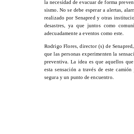
la necesidad de evacuar de forma preven
sismo. No se debe esperar a alertas, ala
realizado por Senapred y otras instituc
desastres, ya que juntos como comun
adecuadamente a eventos como este.
Rodrigo Flores, director (s) de Senapred,
que las personas experimenten la sensac
preventiva. La idea es que aquellos qu
esta sensación a través de este camión
segura y un punto de encuentro.