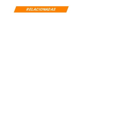
RELACIONADAS