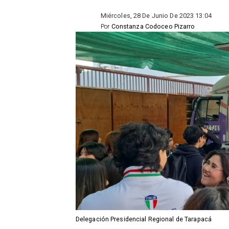
Miércoles, 28 De Junio De 2023 13:04
Por
Constanza Codoceo Pizarro
Delegación Presidencial Regional de Tarapacá