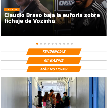
DEPORTES
Claudio Bravo baja la euforia sobre
fichaje de Vozinha
TENDENCIAS
MAGAZINE
MÁS NOTICIAS