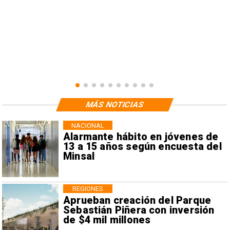
MÁS NOTICIAS
NACIONAL
Alarmante hábito en jóvenes de
13 a 15 años según encuesta del
Minsal
REGIONES
Aprueban creación del Parque
Sebastián Piñera con inversión
de $4 mil millones