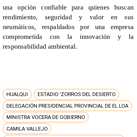
una opción confiable para quienes buscan
rendimiento, seguridad y valor en sus
neumáticos, respaldados por una empresa
comprometida con la innovación y la
responsabilidad ambiental.
HUALQUI
ESTADIO 'ZORROS DEL DESIERTO
DELEGACIÓN PRESIDENCIAL PROVINCIAL DE EL LOA
MINISTRA VOCERA DE GOBIERNO
CAMILA VALLEJO