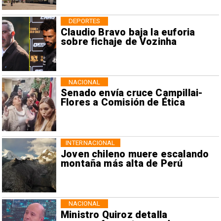
DEPORTES
Claudio Bravo baja la euforia
sobre fichaje de Vozinha
NACIONAL
Senado envía cruce Campillai-
Flores a Comisión de Ética
INTERNACIONAL
Joven chileno muere escalando
montaña más alta de Perú
NACIONAL
Ministro Quiroz detalla