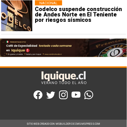
NACIONAL
Codelco suspende construcción
de Andes Norte en El Teniente
por riesgos sísmicos
SITIO WEB CREADO CON MSBUILDER DE CMS-MSPRESS.COM