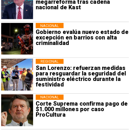
megarreforma tras cadena
nacional de Kast
NACIONAL
Gobierno evalúa nuevo estado de
excepción en barrios con alta
criminalidad
REGIONAL
San Lorenzo: refuerzan medidas
para resguardar la seguridad del
suministro eléctrico durante la
festividad
NACIONAL
Corte Suprema confirma pago de
$1.000 millones por caso
ProCultura