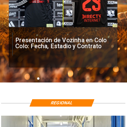
Presentación de Vozinha en Colo
Colo: Fecha, Estadio y Contrato
REGIONAL