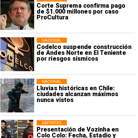
Corte Suprema confirma pago
de $1.000 millones por caso
ProCultura
NACIONAL
Codelco suspende construcción
de Andes Norte en El Teniente
por riesgos sísmicos
NACIONAL
Lluvias históricas en Chile:
ciudades alcanzan máximos
nunca vistos
DEPORTES
Presentación de Vozinha en
Colo Colo: Fecha, Estadio y