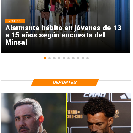
NACIONAL
Alarmante hábito en jóvenes de 13
a 15 años según encuesta del
Minsal
DEPORTES