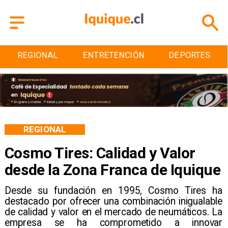
ENTRETENCIÓN
DEPORTES
CULTURA
REGIONAL
Cosmo Tires: Calidad y Valor
desde la Zona Franca de Iquique
​Desde su fundación en 1995, Cosmo Tires ha
destacado por ofrecer una combinación inigualable
de calidad y valor en el mercado de neumáticos. La
empresa se ha comprometido a innovar