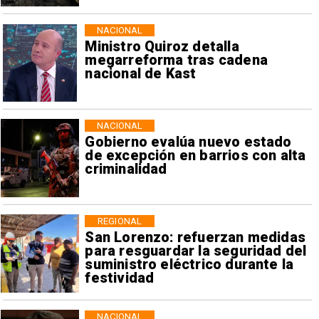
NACIONAL
Ministro Quiroz detalla
megarreforma tras cadena
nacional de Kast
NACIONAL
Gobierno evalúa nuevo estado
de excepción en barrios con alta
criminalidad
REGIONAL
San Lorenzo: refuerzan medidas
para resguardar la seguridad del
suministro eléctrico durante la
festividad
NACIONAL