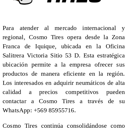
​Para atender al mercado internacional y
regional, Cosmo Tires opera desde la Zona
Franca de Iquique, ubicada en la Oficina
Salitrera Victoria Sitio 53 D. Esta estratégica
ubicación permite a la empresa ofrecer sus
productos de manera eficiente en la región.
Los interesados en adquirir neumáticos de alta
calidad a precios competitivos pueden
contactar a Cosmo Tires a través de su
WhatsApp: +569 85955716.​
Cosmo Tires continúa consolidándose como