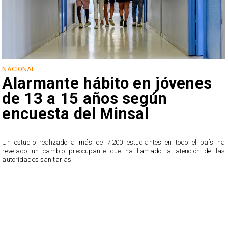
NACIONAL
Alarmante hábito en jóvenes
de 13 a 15 años según
encuesta del Minsal
Un estudio realizado a más de 7.200 estudiantes en todo el país ha
revelado un cambio preocupante que ha llamado la atención de las
n
autoridades sanitarias.
o
n