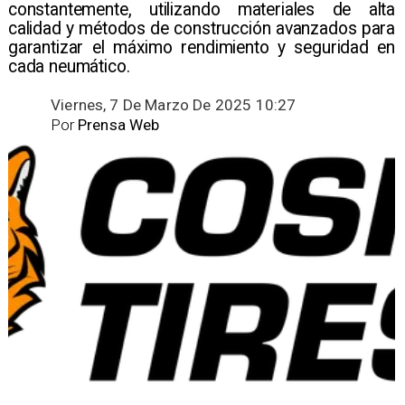
constantemente, utilizando materiales de alta
calidad y métodos de construcción avanzados para
garantizar el máximo rendimiento y seguridad en
cada neumático.​
Viernes, 7 De Marzo De 2025 10:27
Por
Prensa Web