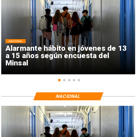
NACIONAL
Alarmante hábito en jóvenes de 13
a 15 años según encuesta del
Minsal
NACIONAL